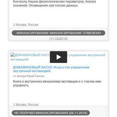
Контроль Наших физиологических параметров. Анализ
значений. Оповещение при плохих данных.
Москва, Россия
ФИНАНСИРОВАНИЕ ФИНАНСИРОВАНИЕ ОТМЕНЕНО
(11.12.2018)
ДОФАМИНОВЫЙ НАСОС Искусство управления
внутренней мотивацией
от автора Юрий Гамзин
Книга о внутренних механизмах мотивации и о том как ими
управлять
Москва, Россия
НЕ ПОЛУЧИЛ ФИНАНСИРОВАНИЯ (06.11.2018)