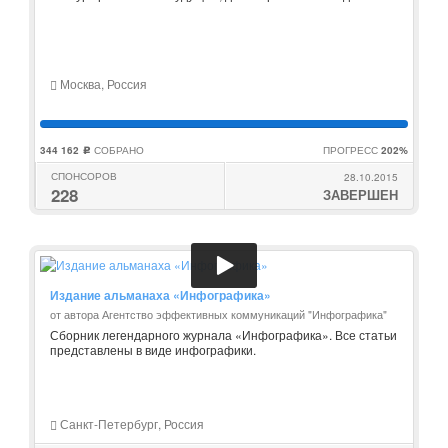
Москва, Россия
344 162
СОБРАНО
ПРОГРЕСС
202%
c
СПОНСОРОВ
28.10.2015
228
ЗАВЕРШЕН
Издание альманаха «Инфографика»
от автора Агентство эффективных коммуникаций "Инфографика"
Сборник легендарного журнала «Инфографика». Все статьи
представлены в виде инфографики.
Санкт-Петербург, Россия