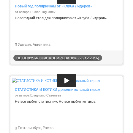
Новый год полярникам от «Клуба Лидеров»
от автора Ruslan Tugushev
Новогодний стол для полярников от «Клуба Лидеров»
Ушуайя, Аргентина
НЕ ПОЛУЧИЛ ФИНАНСИРОВАНИЯ (25.12.2016)
СТАТИСТИКА И КОТИКИ дополнительный тираж
от автора Владимир Савельев
Не все любят статистику. Но все любят котиков.
Екатеринбург, Россия