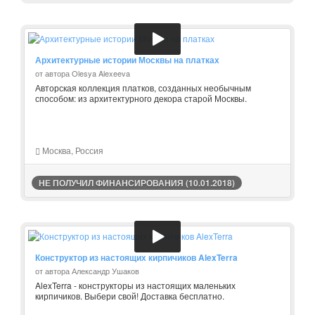
Архитектурные истории Москвы на платках
от автора Olesya Alexeeva
Авторская коллекция платков, созданных необычным
способом: из архитектурного декора старой Москвы.
Москва, Россия
НЕ ПОЛУЧИЛ ФИНАНСИРОВАНИЯ (10.01.2018)
Конструктор из настоящих кирпичиков AlexTerra
от автора Александр Ушаков
AlexTerra - конструкторы из настоящих маленьких
кирпичиков. Выбери свой! Доставка бесплатно.