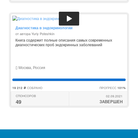
Диагностика в эндокринологии
от автора Yuriy Poteshkin
Книга содержит полные описания самых современных
диагностических проб эндокринных заболеваний
Москва, Россия
19 212
СОБРАНО
ПРОГРЕСС
101%
c
СПОНСОРОВ
02.09.2021
49
ЗАВЕРШЕН