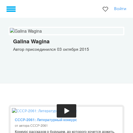
Войти
Galina Wagina
Автор присоединился 03 октября 2015
СССР-2061: Литературный конкурс
от автора СССР-2061
Конкурс рассказов о будущем, до которого хочется дожить.