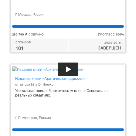
Москва, Россия
280 790
СОБРАНО
ПРОГРЕСС
100%
c
СПОНСОР
29.03.2018
101
ЗАВЕРШЕН
Издание книги «Арктическая одиссея»
от автора Irina Dmitrenko
Уникальная книга об арктическом плене. Основана на
реальных событиях.
Раменское, Россия