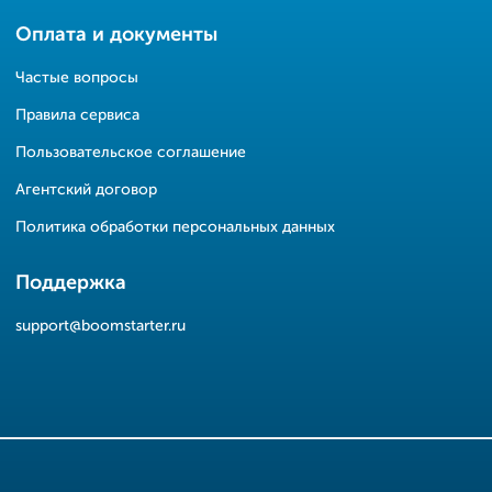
Оплата и документы
Частые вопросы
Правила сервиса
Пользовательское соглашение
Агентский договор
Политика обработки персональных данных
Поддержка
support@boomstarter.ru