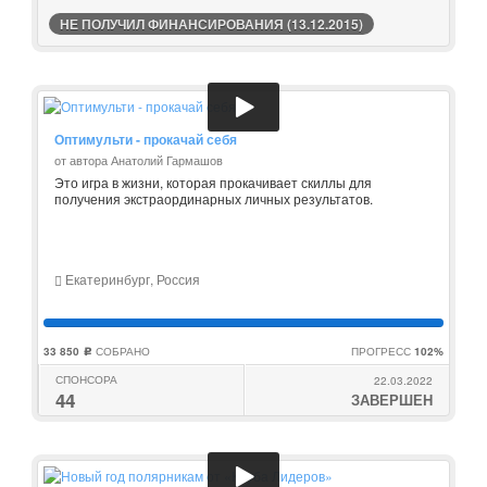
НЕ ПОЛУЧИЛ ФИНАНСИРОВАНИЯ (13.12.2015)
Оптимульти - прокачай себя
от автора Анатолий Гармашов
Это игра в жизни, которая прокачивает скиллы для
получения экстраординарных личных результатов.
Екатеринбург, Россия
33 850
СОБРАНО
ПРОГРЕСС
102%
c
СПОНСОРА
22.03.2022
44
ЗАВЕРШЕН