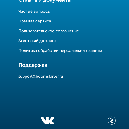
Оплата и документы
Частые вопросы
Правила сервиса
Пользовательское соглашение
Агентский договор
Политика обработки персональных данных
Поддержка
support@boomstarter.ru