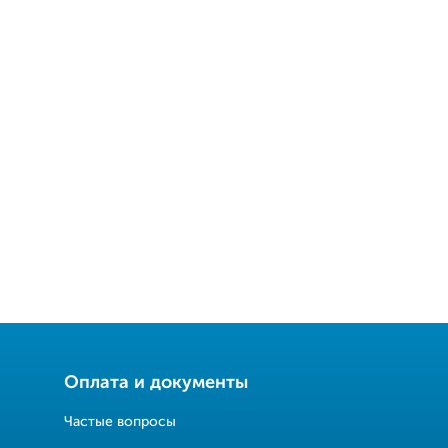
Оплата и документы
Частые вопросы