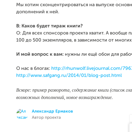
Мы хотим сконцентрироваться на выпуске основн
дополнений к ней.
В: Каков будет тираж книги?
О: Для всех спонсоров проекта хватит. А вообще 
100 до 500 экземпляров, в зависимости от многих
И мой вопрос к вам:
нужны ли ещё обои для рабо
О нас в блогах:
http://rhunwolf.livejournal.com/79
http://www.safgang.ru/2014/01/blog-post.html
Вскоре: пример разворота, содержание книги (список глав
возможных дополнений, новое вознаграждение.
Александр Ермаков
Автор проекта