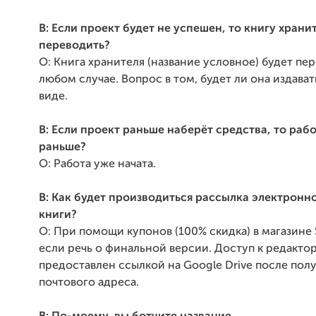
В: Если проект будет не успешен, то книгу храни
переводить?
О: Книга хранителя (название условное) будет пе
любом случае. Вопрос в том, будет ли она издават
виде.
В: Если проект раньше наберёт средства, то раб
раньше?
О: Работа уже начата.
В: Как будет производиться рассылка электронн
книги?
О: При помощи купонов (100% скидка) в магазине S
если речь о финальной версии. Доступ к редакто
предоставлен ссылкой на Google Drive после пол
почтового адреса.