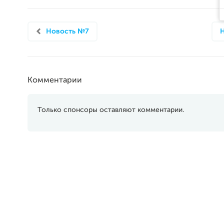
Новость №7
Комментарии
Только спонсоры оставляют комментарии.