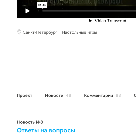
Санкт-Петербург
Настольные игры
Проект
Новости
48
Комментарии
88
Новость №8
Ответы на вопросы