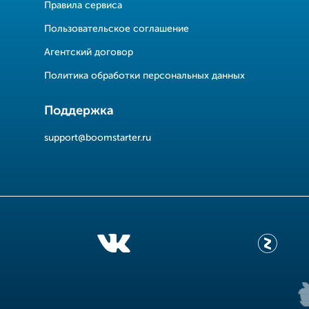
Правила сервиса
Пользовательское соглашение
Агентский договор
Политика обработки персональных данных
Поддержка
support@boomstarter.ru