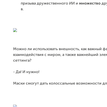
призыва дружественного ИИ и
множество
др
в.
Можно ли использовать внешность, как важный ф
взаимодействия с миром, а также важнейший эле
сеттинга?
- Да! И нужно!
Маски смогут дать колоссальные возможности дл