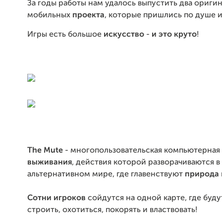
За годы работы нам удалось выпустить два ориги
мобильных
проекта
, которые пришлись по душе 
Игры есть большое
искусство
-
и это круто
!
The Mute
- многопользовательская компьютерная 
выживания
, действия которой разворачиваются в
альтернативном мире, где главенствуют
природа
Сотни игроков
сойдутся на одной карте, где будут
строить, охотиться, покорять и властвовать!