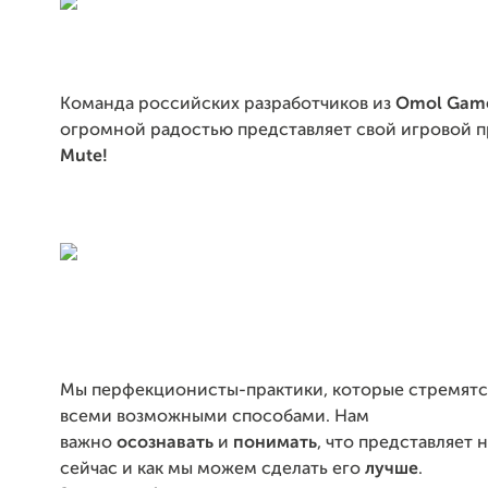
Команда российских разработчиков из
Omol Game
огромной радостью представляет свой игровой 
Mute!
Мы перфекционисты-практики, которые стремятс
всеми возможными способами. Нам
важно
осознавать
и
понимать
, что представляет
сейчас и как мы можем сделать его
лучше
.