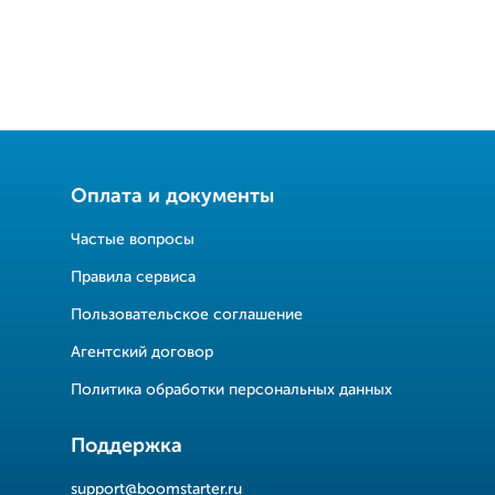
Оплата и документы
Частые вопросы
Правила сервиса
Пользовательское соглашение
Агентский договор
Политика обработки персональных данных
Поддержка
support@boomstarter.ru