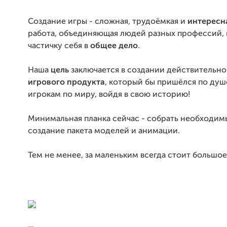
Создание игры - сложная, трудоёмкая и
интересн
работа, объединяющая людей разных профессий,
частичку себя в
общее дело
.
Наша
цель
заключается в создании действительн
игрового продукта
, который бы пришёлся по ду
игрокам по миру, войдя в свою историю!
Минимальная планка сейчас - собрать необходим
создание пакета моделей и анимации.
Тем не менее, за маленьким всегда стоит большое