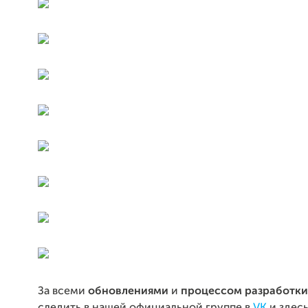
За всеми
обновлениями
и
процессом разработки