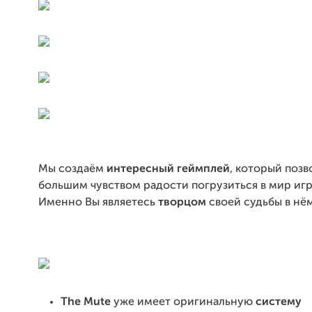
Мы создаём
интересный геймплей
, который позв
большим чувством радости погрузиться в мир игр
Именно Вы являетесь
творцом
своей судьбы в нём
The Mute
уже имеет оригинальную
систему