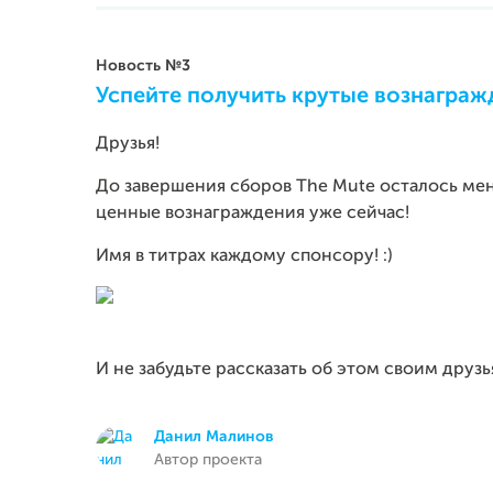
Новость №3
Успейте получить крутые вознаграж
Друзья!
До завершения сборов The Mute осталось мен
ценные вознаграждения уже сейчас!
Имя в титрах каждому спонсору! :)
И не забудьте рассказать об этом своим друз
Данил Малинов
Автор проекта