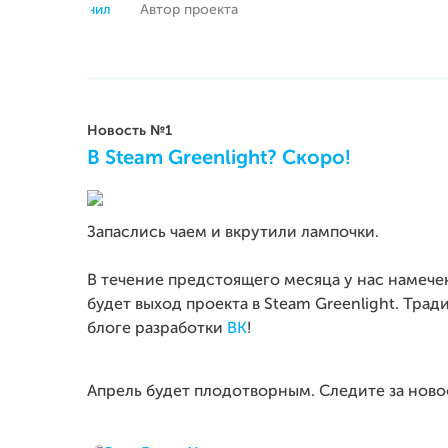
Автор проекта
Новость №1
В Steam Greenlight? Скоро!
Запаслись чаем и вкрутили лампочки.
В течение предстоящего месяца у нас намече
будет выход проекта в Steam Greenlight. Тр
блоге разработки
ВК
!
Апрель будет плодотворным. Следите за ново