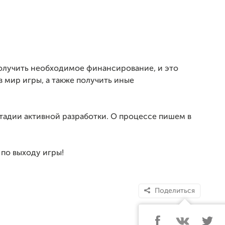
олучить необходимое финансирование, и это
в мир игры, а также получить иные
стадии активной разработки. О процессе пишем в
по выходу игры!
Поделиться