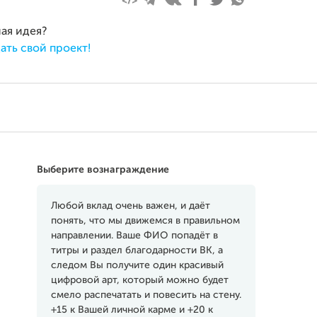
ная идея?
ать свой проект!
Выберите вознаграждение
Любой вклад очень важен, и даёт
понять, что мы движемся в правильном
направлении. Ваше ФИО попадёт в
титры и раздел благодарности ВК, а
следом Вы получите один красивый
цифровой арт, который можно будет
смело распечатать и повесить на стену.
+15 к Вашей личной карме и +20 к