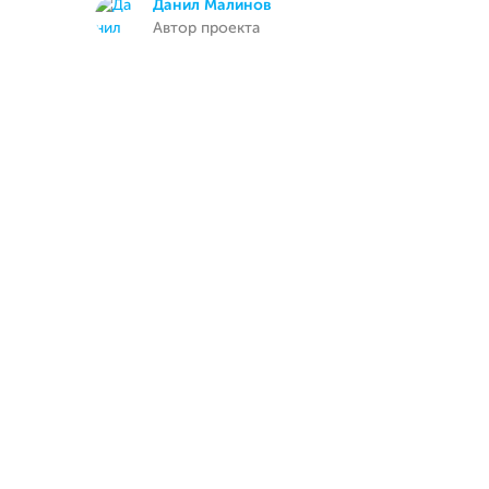
Данил Малинов
Автор проекта