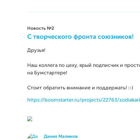
Новость №2
С творческого фронта союзников!
Друзья!
Наш коллега по цеху, ярый подписчик и прос
на Бумстартере!
Стоит обратить внимание и поддержать! :-)
https://boomstarter.ru/projects/22763/zodiakar
Данил Малинов