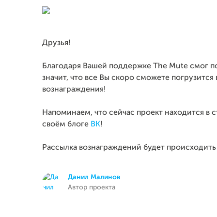
Друзья!
Благодаря Вашей поддержке The Mute смог п
значит, что все Вы скоро сможете погрузится 
вознаграждения!
Напоминаем, что сейчас проект находится в 
своём блоге
ВК
!
Рассылка вознаграждений будет происходить 
Данил Малинов
Автор проекта