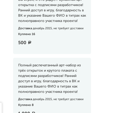
открытка с подписями разработчиков!
Ранний доступ в игру, благодарность в
ВК и указание Вашего ФИО в титрах как
полноправного участника проекта!
Доставка
декабрь 2015, не требует доставки
Куплено 16
500
a
Полный распечатанный арт-набор из
трёх открыток и крутого плаката с
подписями разработчиков! Ранний
доступ в игру, благодарность в ВК и
указание Вашего ФИО в титрах как
полноправного участника проекта!
Доставка
декабрь 2015, не требует доставки
Куплено 8