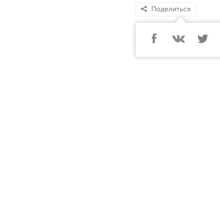
Поделиться