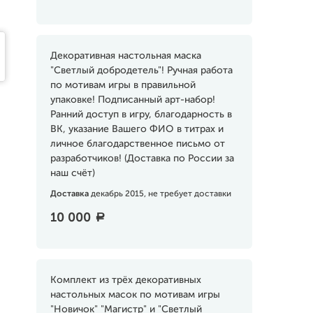
Декоративная настольная маска
"Светлый добродетель"! Ручная работа
по мотивам игры в правильной
упаковке! Подписанный арт-набор!
Ранний доступ в игру, благодарность в
ВК, указание Вашего ФИО в титрах и
личное благодарственное письмо от
разработчиков! (Доставка по России за
наш счёт)
Доставка
декабрь 2015, не требует доставки
10 000
a
Комплект из трёх декоративных
настольных масок по мотивам игры
"Новичок" "Магистр" и "Светлый