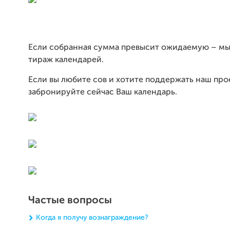
Если собранная сумма превысит ожидаемую – мы
тираж календарей.
Если вы любите сов и хотите поддержать наш прое
забронируйте сейчас Ваш календарь.
Частые вопросы
Когда я получу вознаграждение?