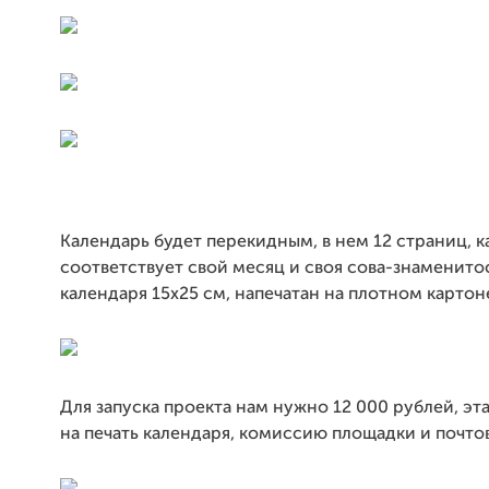
Календарь будет перекидным, в нем 12 страниц, 
соответствует свой месяц и своя сова-знаменито
календаря 15х25 см, напечатан на плотном картоне
Для запуска проекта нам нужно 12 000 рублей, эт
на печать календаря, комиссию площадки и почто