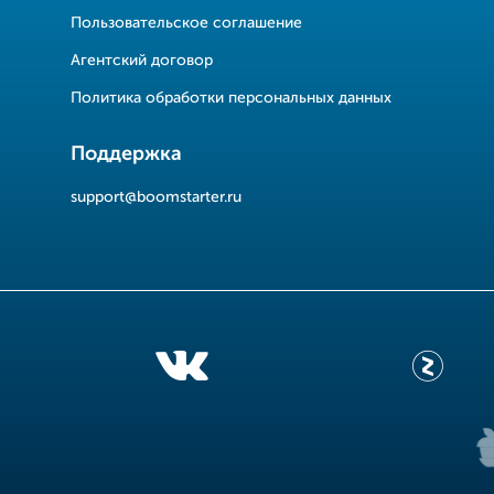
Пользовательское соглашение
Агентский договор
Политика обработки персональных данных
Поддержка
support@boomstarter.ru