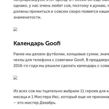
однако, у нас очень любят сов, поэтому я думаю, ч
должны прижиться и совсем скоро появятся наши
знаменитости.
Календарь Goofi
Ранее мы делали футболки, холщовые сумки, знач
чехлы для телефона с совятами Goofi. В преддвер
2016-го года мы решили сделать календарь с сова
Из всех сов мы тщательно выбрали 11 героев для 
месяца и 1 Мистера Икс, который еще не принима
– это мистер Декабрь.