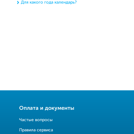
Для какого года календарь?
Оплата и документы
Частые вопросы
Правила сервиса