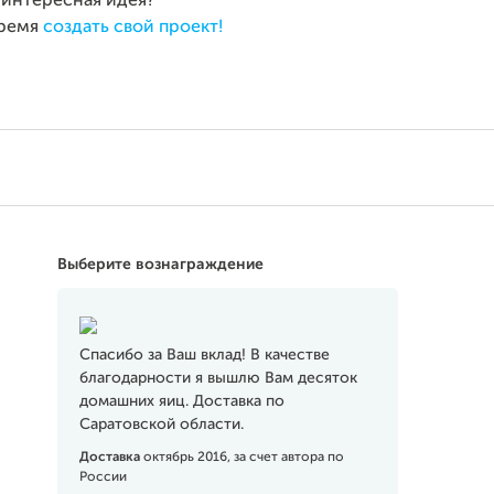
ь интересная идея?
ремя
создать свой проект!
Выберите вознаграждение
Спасибо за Ваш вклад! В качестве
благодарности я вышлю Вам десяток
домашних яиц. Доставка по
Саратовской области.
Доставка
октябрь 2016, за счет автора по
России