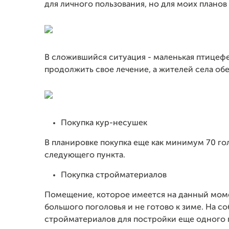
для личного пользования, но для моих планов
В сложившийся ситуация - маленькая птицефе
продолжить свое лечение, а жителей села о
Покупка кур-несушек
В планировке покупка еще как минимум 70 гол
следующего пункта.
Покупка стройматериалов
Помещение, которое имеется на данный моме
большого поголовья и не готово к зиме. На 
стройматериалов для постройки еще одного