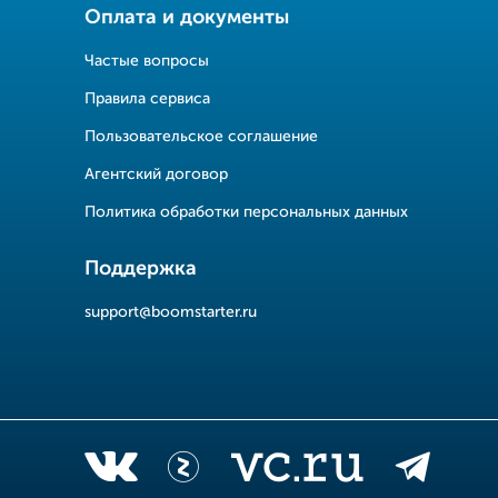
Оплата и документы
Частые вопросы
Правила сервиса
Пользовательское соглашение
Агентский договор
Политика обработки персональных данных
Поддержка
support@boomstarter.ru