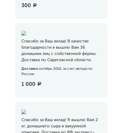
300
a
Спасибо за Ваш вклад! В качестве
благодарности я вышлю Вам 36
домашних яиц с собственной фермы.
Доставка по Саратовской области.
Доставка
октябрь 2016, за счет автора по
России
1 000
a
Спасибо за Ваш вклад! Я вышлю Вам 2
кг. домашнего сыра в вакуумной
упаковке. Доставка по РФ экспресс-