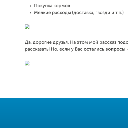
Покупка кормов
Мелкие расходы (доставка, гвозди и т.п.)
Да, дорогие друзья. На этом мой рассказ подо
рассказать! Но, если у Вас
остались вопросы
-