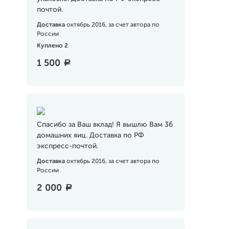
почтой.
Доставка
октябрь 2016, за счет автора по
России
Куплено 2
1 500
a
Спасибо за Ваш вклад! Я вышлю Вам 36
домашних яиц. Доставка по РФ
экспресс-почтой.
Доставка
октябрь 2016, за счет автора по
России
2 000
a