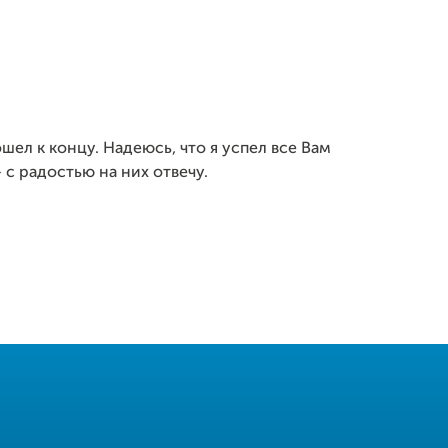
шел к концу. Надеюсь, что я успел все Вам
 с радостью на них отвечу.