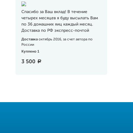
Спасибо за Ваш вклад! В течение
четырех месяцев я буду высылать Вам
по 36 домашних яиц каждый месяц.
Доставка по РФ экспресс-почтой
Доставка
октябрь 2016, за счет автора по
России
Куплено 1
3 500
a