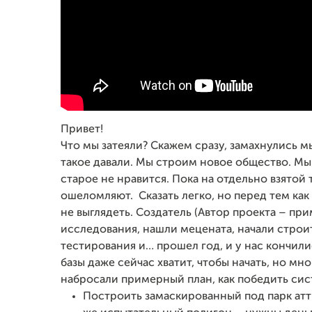
Привет!
Что мы затеяли? Скажем сразу, замахнулись мы
такое давали. Мы строим новое общество. Мы
старое не нравится. Пока на отдельно взятой
ошеломляют. Сказать легко, но перед тем как
не выглядеть. Создатель (Автор проекта – пр
исследования, нашли мецената, начали строи
тестирования и… прошел год, и у нас кончили
базы даже сейчас хватит, чтобы начать, но мно
набросали примерный план, как победить сист
Построить замаскированный под парк атт