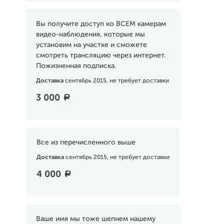
Вы получите доступ ко ВСЕМ камерам
видео-наблюдения, которые мы
установим на участке и сможете
смотреть трансляцию через интернет.
Пожизненная подписка.
Доставка
сентябрь 2015, не требует доставки
3 000
a
Все из перечисленного выше
Доставка
сентябрь 2015, не требует доставки
4 000
a
Ваше имя мы тоже шепнем нашему