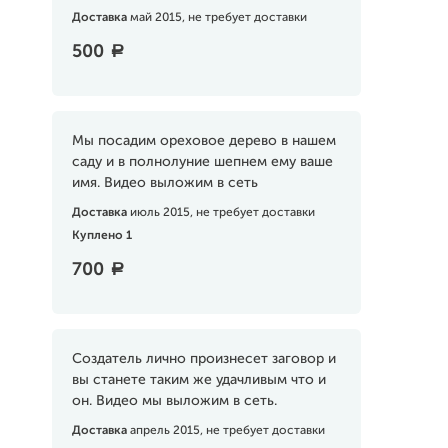
Доставка
май 2015, не требует доставки
500
a
Мы посадим ореховое дерево в нашем
саду и в полнолуние шепнем ему ваше
имя. Видео выложим в сеть
Доставка
июль 2015, не требует доставки
Куплено 1
700
a
Создатель лично произнесет заговор и
вы станете таким же удачливым что и
он. Видео мы выложим в сеть.
Доставка
апрель 2015, не требует доставки