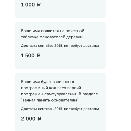
1 000
a
Ваше имя появится на почетной
табличке основателей деревни.
Доставка
сентябрь 2015, не требует доставки
1 500
a
Ваше имя будет записано в
программный код всех версий
программы самоуправления. В разделе
"вечная память основателям"
Доставка
сентябрь 2015, не требует доставки
2 000
a