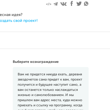
ресная идея?
оздать свой проект!
Выберите вознаграждение
Вам не придется никуда ехать, деревня
звездочетов сама придет к вам, проект
получится и будущее наступит само, а
вам останется только наслаждаться
жизнью и самолюбованием. И мы
пришлем вам адрес места, куда можно
приехать и ссылку на программу, когда