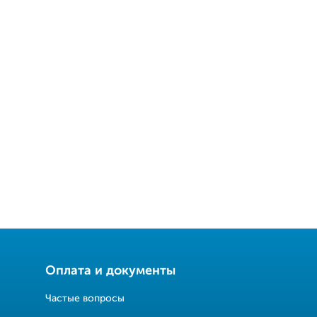
Оплата и документы
Частые вопросы