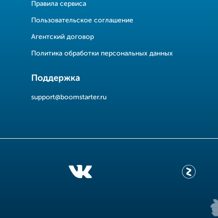
Правила сервиса
Пользовательское соглашение
Агентский договор
Политика обработки персональных данных
Поддержка
support@boomstarter.ru