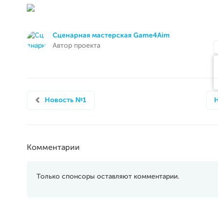
Сценарная мастерская Game4Aim
Автор проекта
Новость №1
Комментарии
Только спонсоры оставляют комментарии.