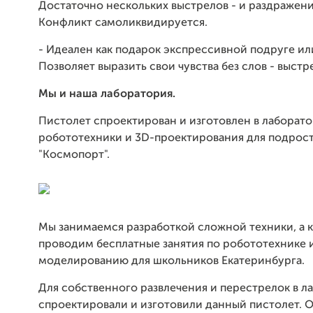
Достаточно нескольких выстрелов - и раздражени
Конфликт самоликвидируется.
- Идеален как подарок экспрессивной подруге ил
Позволяет выразить свои чувства без слов - выстр
Мы и наша лаборатория.
Пистолет спроектирован и изготовлен в лаборат
робототехники и 3D-проектирования для подрос
"Космопорт".
Мы занимаемся разработкой сложной техники, а к
проводим бесплатные занятия по робототехнике 
моделированию для школьников Екатеринбурга.
Для собственного развлечения и перестрелок в 
спроектировали и изготовили данный пистолет. О