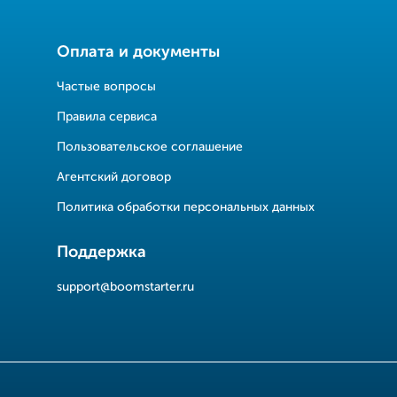
Оплата и документы
Частые вопросы
Правила сервиса
Пользовательское соглашение
Агентский договор
Политика обработки персональных данных
Поддержка
support@boomstarter.ru