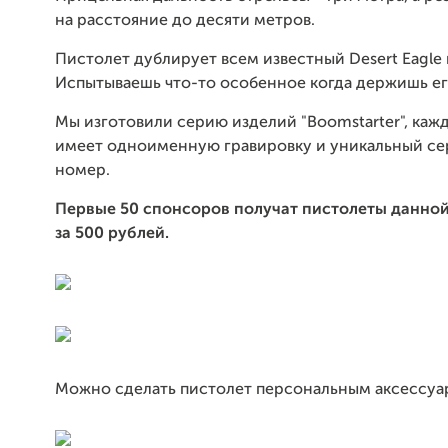
на расстояние до десяти метров.
Пистолет дублирует всем известный Desert Eagle 
Испытываешь что-то особенное когда держишь его
Мы изготовили серию изделий "Boomstarter", каж
имеет одноименную гравировку и уникальный с
номер.
Первые 50 спонсоров
получат пистолеты данной
за 500 рублей.
Можно сделать пистолет персональным аксессуа