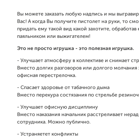
Вы можете заказать любую надпись и мы выгравир
Вас! А когда Вы получите пистолет на руки, то см
придать ему такой вид какой захотите, обработав 
паяльником или выжигателем!
Это не просто игрушка - это полезная игрушка.
- Улучшает атмосферу в коллективе и снимает ст
Вместо долгих разговоров или долгого молчания
офисная перестрелочка.
- Спасает здоровье от табачного дыма
Вместо перекура состязания по стрельбе резиноч
- Улучшает офисную дисциплину
Вместо наказания начальник расстреливает нера
сотрудника. Можно публично.
- Устраняетет конфликты