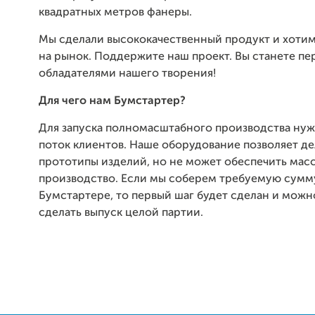
квадратных метров фанеры.
Мы сделали высококачественный продукт и хотим
на рынок. Поддержите наш проект. Вы станете п
обладателями нашего творения!
Для чего нам Бумстартер?
Для запуска полномасштабного производства ну
поток клиентов. Наше оборудование позволяет де
прототипы изделий, но не может обеспечить мас
производство. Если мы соберем требуемую сумм
Бумстартере, то первый шаг будет сделан и можн
сделать выпуск целой партии.