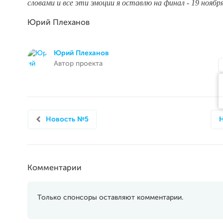
словами и все эти эмоции я оставлю на финал - 19 ноября
Юрий Плеханов
Юрий Плеханов
Автор проекта
Новость №5
Комментарии
Только спонсоры оставляют комментарии.