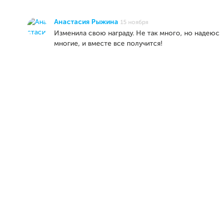
Анастасия Рыжина
15 ноября
Изменила свою награду. Не так много, но надеюс
многие, и вместе все получится!