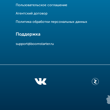
Пользовательское соглашение
Агентский договор
Политика обработки персональных данных
Поддержка
support@boomstarter.ru