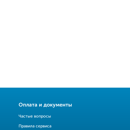
Оплата и документы
Частые вопросы
Правила сервиса