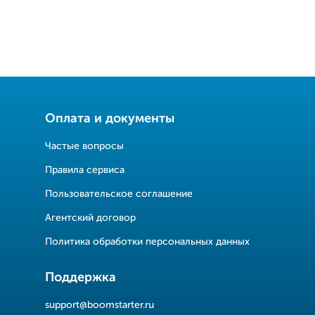
Оплата и документы
Частые вопросы
Правила сервиса
Пользовательское соглашение
Агентский договор
Политика обработки персональных данных
Поддержка
support@boomstarter.ru