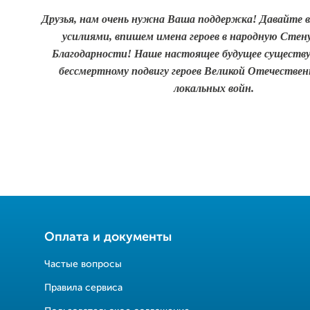
Друзья, нам очень нужна Ваша поддержка! Давайте 
усилиями, впишем имена героев в народную Сте
Благодарности! Наше настоящее будущее существу
бессмертному подвигу героев Великой Отечествен
локальных войн.
Оплата и документы
Частые вопросы
Правила сервиса