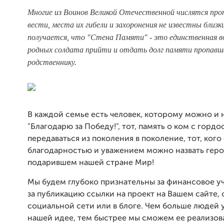
Многие из Воинов Великой Отечественной числятся про
вести, места их гибели и захоронения не известны близк
получается, что "Стена Памяти" - это единственная 
родных солдата прийти и отдать долг памяти пропавш
родственнику.
В каждой семье есть человек, которому можно и 
"Благодарю за Победу!", тот, память о ком с горд
передаваться из поколения в поколение, тот, кого 
благодарностью и уважением можно назвать геро
подарившем нашей стране Мир!
Мы будем глубоко признательны за финансовое уч
за публикацию ссылки на проект на Вашем сайте, 
социальной сети или в блоге. Чем больше людей 
нашей идее, тем быстрее мы сможем ее реализова