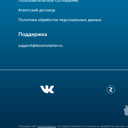
Пользовательское соглашение
Агентский договор
Политика обработки персональных данных
Поддержка
support@boomstarter.ru
Посещая сайт
boomstarter.ru
, вы предоставляете согласие на обработку данных 