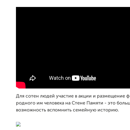
Для сотен людей участие в акции и размещение 
родного им человека на Стене Памяти - это боль
возможность вспомнить семейную историю.