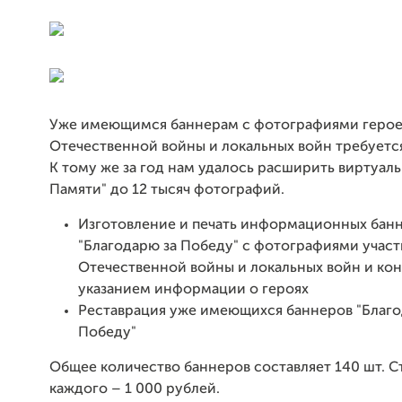
Уже имеющимся баннерам с фотографиями герое
Отечественной войны и локальных войн требуется
К тому же за год нам удалось расширить виртуал
Памяти" до 12 тысяч фотографий.
Изготовление и печать информационных бан
"Благодарю за Победу" с фотографиями учас
Отечественной войны и локальных войн и кон
указанием информации о героях
Реставрация уже имеющихся баннеров "Благо
Победу"
Общее количество баннеров составляет 140 шт. 
каждого – 1 000 рублей.