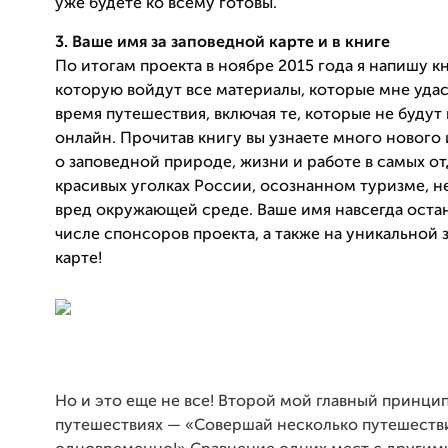
уже будете ко всему готовы.
3. Ваше имя за заповедной карте и в книге
По итогам проекта в ноябре 2015 года я напишу кн
которую войдут все материалы, которые мне удас
время путешествия, включая те, которые не будут
онлайн. Прочитав книгу вы узнаете много нового
о заповедной природе, жизни и работе в самых о
красивых уголках России
, осознанном туризме, 
вред окружающей среде. Ваше имя навсегда остан
числе спонсоров проекта, а также на уникальной
карте!
Но и это еще не все! Второй мой главный принцип
путешествиях — «Совершай несколько путешеств