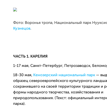
Фото: Воронья тропа, Национальный парк Нуукси
Кузнецов
.
ЧАСТЬ 1. КАРЕЛИЯ
1-17 мая, Санкт-Петербург, Петрозаводск, Беломо
18-30 мая,
Кенозерский национальный парк
— вы
образец североевропейского культурного ландша
сохранившего на своей территории традиции и 
формы народного творчества, хозяйствования и
природопользования. (Текст: официальный интер
парка).