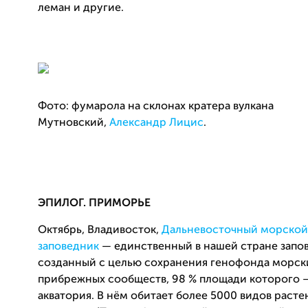
леман и другие.
Фото: фумарола на склонах кратера вулкана
Мутновский,
Александр Лицис
.
ЭПИЛОГ. ПРИМОРЬЕ
Октябрь, Владивосток,
Дальневосточный морско
заповедник
— единственный в нашей стране запо
созданный с целью сохранения генофонда морск
прибрежных сообществ, 98 % площади которого –
акватория. В нём обитает более 5000 видов расте