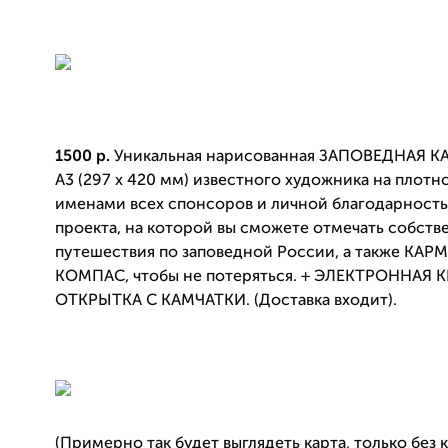
1500 р.
Уникальная нарисованная ЗАПОВЕДНАЯ К
А3 (297 х 420 мм) известного художника на плотн
именами всех спонсоров и личной благодарность
проекта, на которой вы сможете отмечать собств
путешествия по заповедной России, а также КА
КОМПАС, чтобы не потеряться. + ЭЛЕКТРОННАЯ К
ОТКРЫТКА С КАМЧАТКИ. (Доставка входит).
(Примерно так будет выглядеть карта, только без