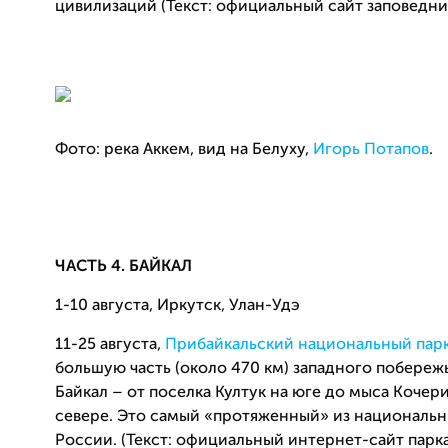
цивилизаций (Текст: официальный сайт заповедни
Фото: река Аккем, вид на Белуху,
Игорь Потапов
.
ЧАСТЬ 4. БАЙКАЛ
1-10 августа, Иркутск, Улан-Удэ
11-25 августа,
Прибайкальский национальный пар
большую часть (около 470 км) западного побереж
Байкал – от поселка Култук на юге до мыса Кочер
севере. Это самый «протяженный» из национальн
России. (Текст: официальный интернет-сайт парка