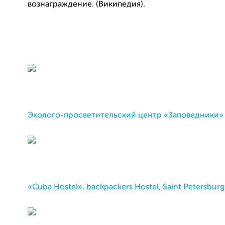
вознаграждение. (Википедия).
Эколого-просветительский центр «Заповедники»
«Cuba Hostel», backpackers Hostel, Saint Petersburg