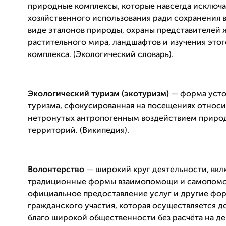
природные комплексы, которые навсегда исключа
хозяйственного использования ради сохранения 
виде эталонов природы, охраны представителей 
растительного мира, ландшафтов и изучения это
комплекса. (Экологический словарь).
Экологический туризм (экотуризм)
— форма усто
туризма, сфокусированная на посещениях относ
нетронутых антропогенным воздействием приро
территорий. (Википедия).
Волонтерство
— широкий круг деятельности, вкл
традиционные формы взаимопомощи и самопом
официальное предоставление услуг и другие фо
гражданского участия, которая осуществляется д
благо широкой общественности без расчёта на д