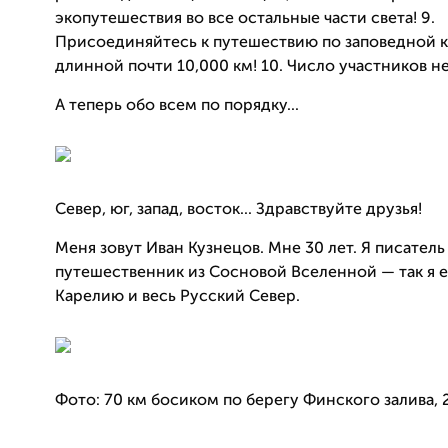
экопутешествия во все остальные части света! 9.
Присоединяйтесь к путешествию по заповедной 
длинной почти 10,000 км! 10. Число участников н
А теперь обо всем по порядку...
Север, юг, запад, восток... Здравствуйте друзья!
Меня зовут Иван Кузнецов. Мне 30 лет. Я писатель
путешественник из Сосновой Вселенной — так я 
Карелию и весь Русский Север.
Фото: 70 км босиком по берегу Финского залива, 