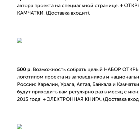
автора проекта на специальной странице. + ОТК
КАМЧАТКИ. (Доставка входит).
500 р.
Возможность собрать целый НАБОР ОТКРЫТ
логотипом проекта из заповедников и националь
России: Карелии, Урала, Алтая, Байкала и Камчатк
будут приходить вам регулярно раз в месяц с июн
2015 года! + ЭЛЕКТРОННАЯ КНИГА. (Доставка вход