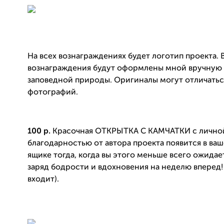
На всех вознаграждениях будет логотип проекта. 
вознаграждения будут оформлены мной вручную 
заповедной природы. Оригиналы могут отличатьс
фотографий
.
100 р.
Красочная ОТКРЫТКА С КАМЧАТКИ с лично
благодарностью от автора проекта появится в ва
ящике тогда, когда вы этого меньше всего ожидае
заряд бодрости и вдохновения на неделю вперед!
входит).