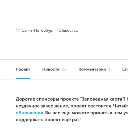
Санкт-Петербург
Общество
Проект
Новости
22
Комментарии
1
Сп
Дорогие спонсоры проекта "Заповедная карта"! 
неудачное завершение, проект состоится. Читай
обновления
. Вы все еще можете принять в нем у
поддержать проект еще раз!