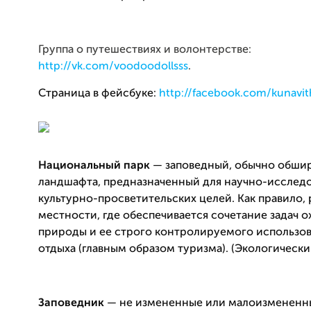
Группа о путешествиях и волонтерстве:
http://vk.com/voodoodollsss
.
Страница в фейсбуке:
http://facebook.com/kunavit
Национальный парк
— заповедный, обычно обши
ландшафта, предназначенный для научно-исследо
культурно-просветительских целей. Как правило,
местности, где обеспечивается сочетание задач 
природы и ее строго контролируемого использов
отдыха (главным образом туризма). (Экологически
Заповедник
— не измененные или малоизмененн