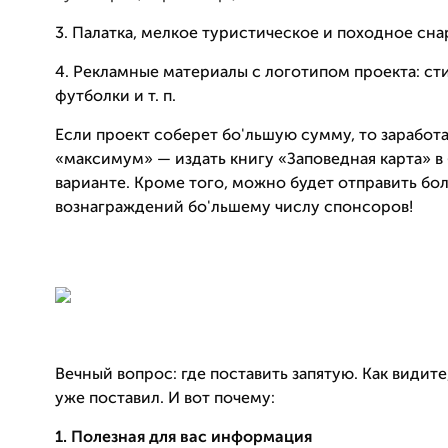
3. Палатка, мелкое туристическое и походное сн
4. Рекламные материалы с логотипом проекта: ст
футболки и т. п.
Если проект соберет бо'льшую сумму, то заработа
«максимум» — издать книгу «Заповедная карта» 
варианте. Кроме того, можно будет отправить бо
вознаграждений бо'льшему числу спонсоров!
Вечный вопрос: где поставить запятую. Как видите
уже поставил. И вот почему:
1. Полезная для вас информация