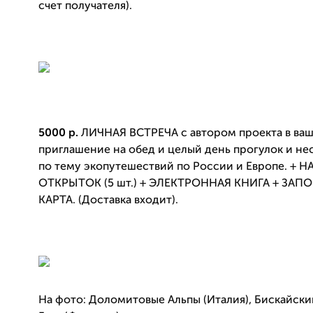
счет получателя).
5000 р.
ЛИЧНАЯ ВСТРЕЧА с автором проекта в ваш
приглашение на обед и целый день прогулок и н
по тему экопутешествий по России и Европе. + 
ОТКРЫТОК (5 шт.) + ЭЛЕКТРОННАЯ КНИГА + ЗАП
КАРТА. (Доставка входит).
На фото: Доломитовые Альпы (Италия), Бискайски