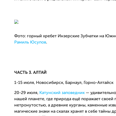
Фото: горный хребет Инзерские Зубчатки на Южн
Рамиль Юсупов
.
ЧАСТЬ 3. АЛТАЙ
1-15 июля, Новосибирск, Барнаул, Горно-Алтайск
20-29 июля,
Катунский заповедник
— удивительно
нашей планете, где природа ещё поражает своей
нетронутостью, а древние курганы, каменные изв
магические знаки на скалах хранят в себе тайны д