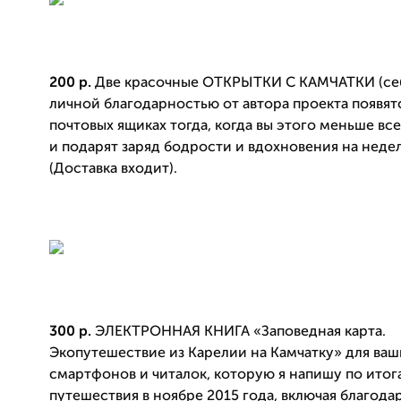
200 р.
Две красочные ОТКРЫТКИ С КАМЧАТКИ (себ
личной благодарностью от автора проекта появят
почтовых ящиках тогда, когда вы этого меньше вс
и подарят заряд бодрости и вдохновения на неде
(Доставка входит).
300 р.
ЭЛЕКТРОННАЯ КНИГА «Заповедная карта.
Экопутешествие из Карелии на Камчатку» для ваш
смартфонов и читалок, которую я напишу по итог
путешествия в ноябре 2015 года, включая благода