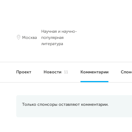
Научная и научно-
Москва
популярная
литература
Проект
Новости
11
Комментарии
Спон
Только спонсоры оставляют комментарии.