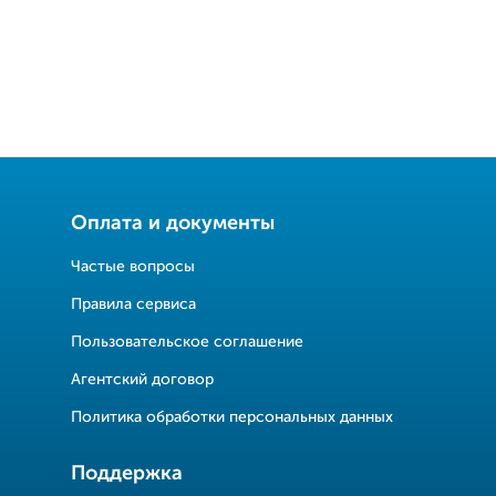
Оплата и документы
Частые вопросы
Правила сервиса
Пользовательское соглашение
Агентский договор
Политика обработки персональных данных
Поддержка