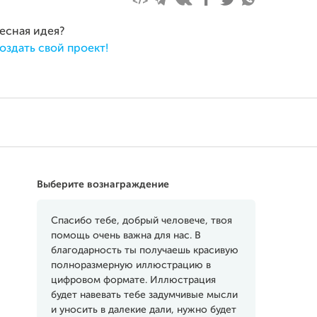
ресная идея?
оздать свой проект!
Выберите вознаграждение
Спасибо тебе, добрый человече, твоя
помощь очень важна для нас. В
благодарность ты получаешь красивую
полноразмерную иллюстрацию в
цифровом формате. Иллюстрация
будет навевать тебе задумчивые мысли
и уносить в далекие дали, нужно будет