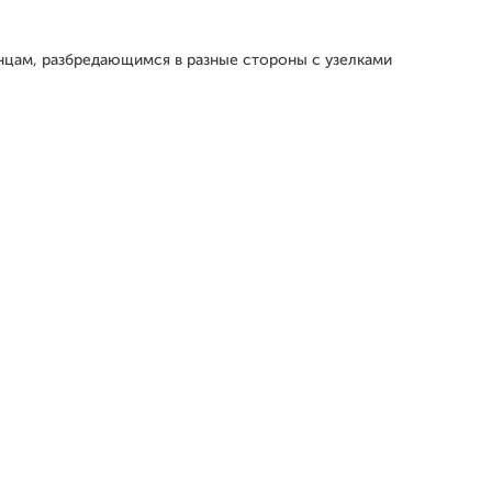
нцам, разбредающимся в разные стороны с узелками