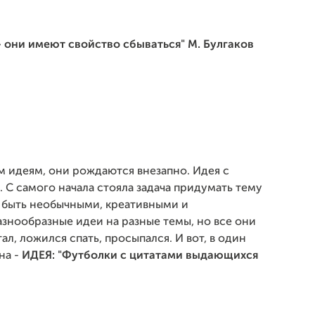
 они имеют свойство сбываться" М. Булгаков
 идеям, они рождаются внезапно. Идея с
 С самого начала стояла задача придумать тему
ы быть необычными, креативными и
азнообразные идеи на разные темы, но все они
л, ложился спать, просыпался. И вот, в один
на -
ИДЕЯ: "Футболки с цитатами выдающихся