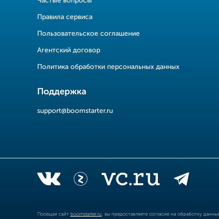
Частые вопросы
Правила сервиса
Пользовательское соглашение
Агентский договор
Политика обработки персональных данных
Поддержка
support@boomstarter.ru
Посещая сайт
boomstarter.ru
, вы предоставляете согласие на обработку данн