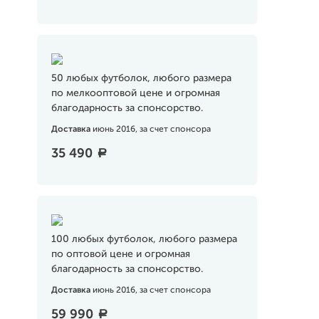
50 любых футболок, любого размера
по мелкооптовой цене и огромная
благодарность за спонсорство.
Доставка
июнь 2016, за счет спонсора
35 490
a
100 любых футболок, любого размера
по оптовой цене и огромная
благодарность за спонсорство.
Доставка
июнь 2016, за счет спонсора
59 990
a