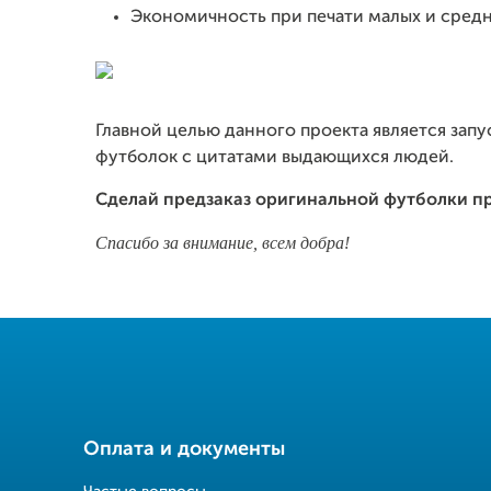
Экономичность при печати малых и сред
Главной целью данного проекта является зап
футболок с цитатами выдающихся людей.
Сделай предзаказ оригинальной футболки п
Спасибо за внимание, всем добра!
Оплата и документы