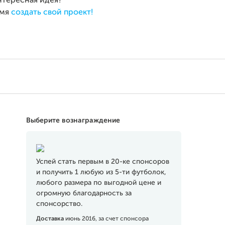
интересная идея?
емя
создать свой проект!
Выберите вознаграждение
Успей стать первым в 20-ке спонсоров
и получить 1 любую из 5-ти футболок,
любого размера по выгодной цене и
огромную благодарность за
спонсорство.
Доставка
июнь 2016, за счет спонсора