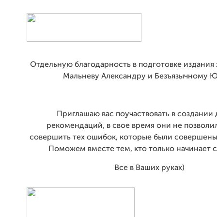
Отдельную благодарность в подготовке издания 
Мальневу Александру и Безъязычному 
Приглашаю вас поучаствовать в создании
рекомендаций, в свое время они не позволи
совершить тех ошибок, которые были совершены
Поможем вместе тем, кто только начинает с
Все в Ваших руках)