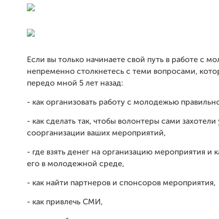
Если вы только начинаете свой путь в работе с м
непременно столкнетесь с теми вопросами, кото
передо мной 5 лет назад:
- как организовать работу с молодежью правильно
- как сделать так, чтобы волонтеры сами захотели 
соорганизации ваших мероприятий,
- где взять денег на организацию мероприятия и 
его в молодежной среде,
- как найти партнеров и спонсоров мероприятия,
- как привлечь СМИ,