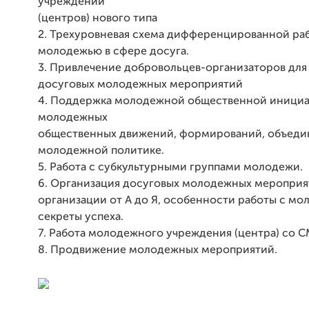
учреждений
(центров) нового типа
2. Трехуровневая схема дифференцированной ра
молодежью в сфере досуга.
3. Привлечение добровольцев-организаторов для
досуговых молодежных мероприятий
4. Поддержка молодежной общественной инициа
молодежных
общественных движений, формирований, объеди
молодежной политике.
5. Работа с субкультурными группами молодежи.
6. Организация досуговых молодежных мероприя
организации от А до Я, особенности работы с мо
секреты успеха.
7. Работа молодежного учреждения (центра) со С
8. Продвижение молодежных мероприятий.