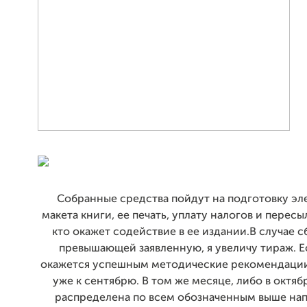
Собранные средства пойдут на подготовку эл
макета книги, ее печать, уплату налогов и пересы
кто окажет содействие в ее издании.В случае 
превышающей заявленную, я увеличу тираж. Е
окажется успешным методические рекомендации
уже к сентябрю. В том же месяце, либо в октяб
распределена по всем обозначенным выше на