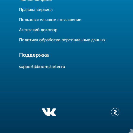
Правила сервиса
Пользовательское соглашение
Агентский договор
Политика обработки персональных данных
Поддержка
support@boomstarter.ru