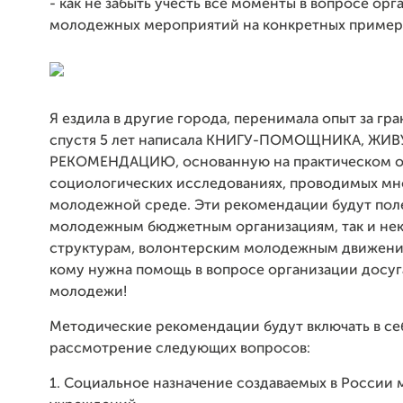
- как не забыть учесть все моменты в вопросе ор
молодежных мероприятий на конкретных пример
Я ездила в другие города, перенимала опыт за гр
спустя 5 лет написала КНИГУ-ПОМОЩНИКА, ЖИ
РЕКОМЕНДАЦИЮ, основанную на практическом о
социологических исследованиях, проводимых мн
молодежной среде. Эти рекомендации будут пол
молодежным бюджетным организациям, так и н
структурам, волонтерским молодежным движения
кому нужна помощь в вопросе организации досуг
молодежи!
Методические рекомендации будут включать в се
рассмотрение следующих вопросов:
1. Социальное назначение создаваемых в России