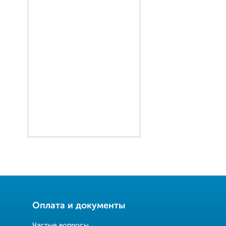
Оплата и документы
Частые вопросы