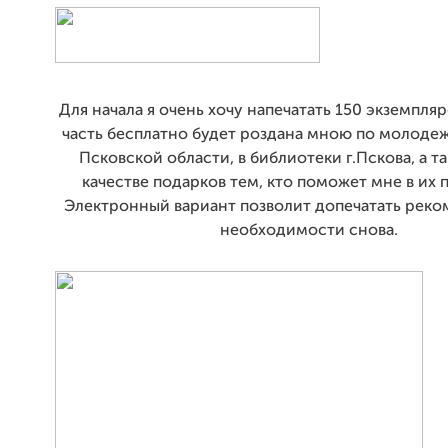
Для начала я очень хочу напечатать 150 экземпляр
часть бесплатно будет роздана мною по молод
Псковской области, в библиотеки г.Пскова, а т
качестве подарков тем, кто поможет мне в их 
Электронный вариант позволит допечатать рек
необходимости снова.