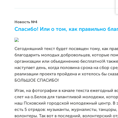
Новость №4
Спасибо! Или о том, как правильно бла
Сегодняшний текст будет посвящен тому, как пра
благодарить молодых добровольцев, которые по
организации или объединению бесплатно!А также
наступает день, когда половина срока на сбор сре
реализации проекта пройдена и хотелось бы ска
БОЛЬШОЕ СПАСИБО!
Итак, на фотографии в качале текста ежегодный 
слет на о.Белов для талантливой молодежи, кото
наш Псковский городской молодежный центр. В 
есть 5 отрядов: музыканты, журналисты, танцоры
волонтеры. Так вот в последний, волонтерский отр