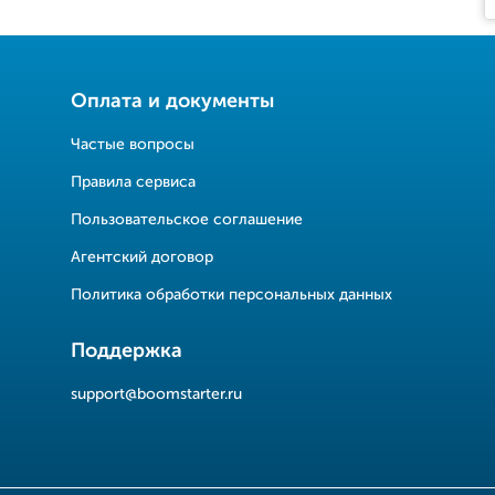
Оплата и документы
Частые вопросы
Правила сервиса
Пользовательское соглашение
Агентский договор
Политика обработки персональных данных
Поддержка
support@boomstarter.ru