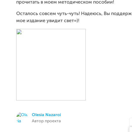
прочитать в моем методическом пособии!
Осталось совсем чуть-чуть! Надеюсь, Вы поддерж
мое издание увидит свет=)!
Olesia Nazaroi
Автор проекта