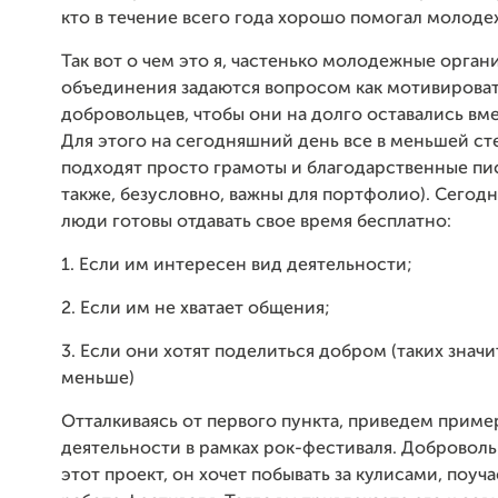
кто в течение всего года хорошо помогал молод
Так вот о чем это я, частенько молодежные орган
объединения задаются вопросом как мотивироват
добровольцев, чтобы они на долго оставались вме
Для этого на сегодняшний день все в меньшей ст
подходят просто грамоты и благодарственные пис
также, безусловно, важны для портфолио). Сегод
люди готовы отдавать свое время бесплатно:
1. Если им интересен вид деятельности;
2. Если им не хватает общения;
3. Если они хотят поделиться добром (таких знач
меньше)
Отталкиваясь от первого пункта, приведем приме
деятельности в рамках рок-фестиваля. Добровол
этот проект, он хочет побывать за кулисами, поуча