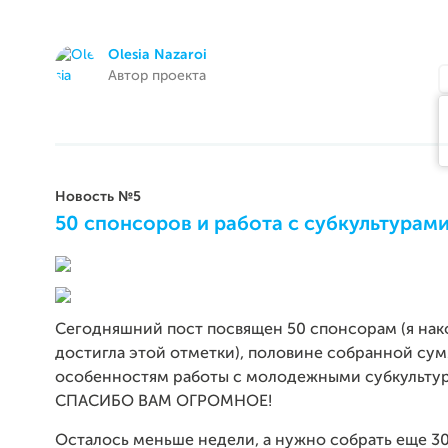
Olesia Nazaroi
Автор проекта
Новость №5
50 спонсоров и работа с субкультурами
Сегодняшний пост посвящен 50 спонсорам (я нак
достигла этой отметки), половине собранной су
особенностям работы с молодежными субкульту
СПАСИБО ВАМ ОГРОМНОЕ!
Осталось меньше недели, а нужно собрать еще 3