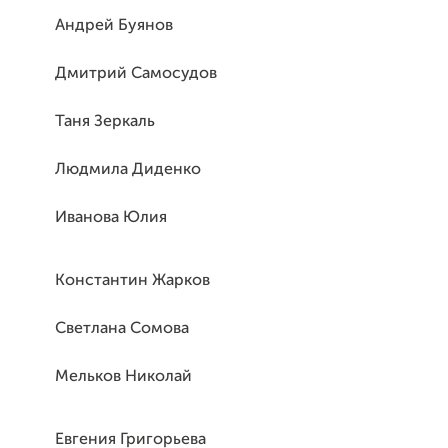
Андрей Буянов
Дмитрий Самосудов
Таня Зеркаль
Людмила Диденко
Иванова Юлия
Константин Жарков
Светлана Сомова
Мельков Николай
Евгения Григорьева