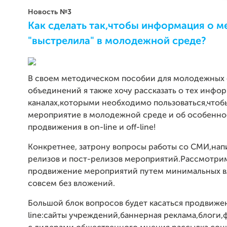
Новость №3
Как сделать так,чтобы информация о 
"выстрелила" в молодежной среде?
В своем методическом пособии для молодежных 
объединений я также хочу рассказать о тех инф
каналах,которыми необходимо пользоваться,чтоб
мероприятие в молодежной среде и об особенно
продвижения в on-line и off-line!
Конкретнее, затрону вопросы работы со СМИ,нап
релизов и пост-релизов мероприятий.Рассмотри
продвижение мероприятий путем минимальных 
совсем без вложений.
Большой блок вопросов будет касаться продвижен
line:сайты учреждений,баннерная реклама,блоги