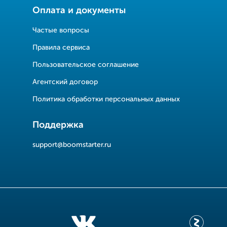
Оплата и документы
Частые вопросы
Правила сервиса
Пользовательское соглашение
Агентский договор
Политика обработки персональных данных
Поддержка
support@boomstarter.ru