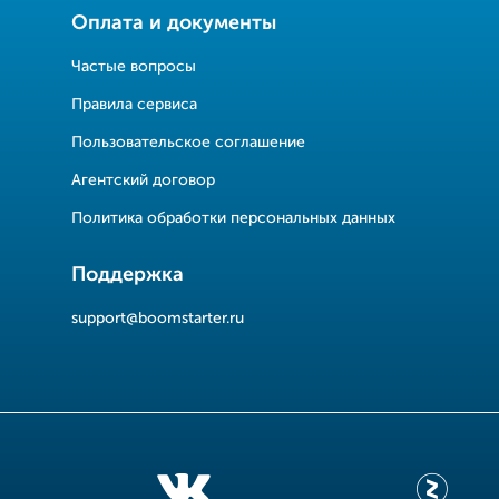
Оплата и документы
Частые вопросы
Правила сервиса
Пользовательское соглашение
Агентский договор
Политика обработки персональных данных
Поддержка
support@boomstarter.ru