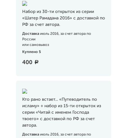
Набор из 30-ти открыток из серии
«Шатер Рамадана 2016» с доставкой по
РФ за счет автора.
Доставка
июль 2016, за счет автора по
России
или самовывоз
Куплено 5
400
a
Кто рано встает... «Путеводитель по
исламу» + набор из 15-ти открыток из
серии «Читай с именем Господа
твоего» с доставкой по РФ за счет
автора.
Доставка
июль 2016, за счет автора по