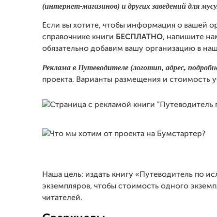
(интернет-магазинов) и других заведений для мус
Если вы хотите, чтобы информация о вашей ор
справочнике книги
БЕСПЛАТНО
, напишите на
обязательно добавим вашу организацию в наш
Реклама в Путеводителе (логотип, адрес, подробно
проекта. Варианты размещения и стоимость у
Наша цель: издать книгу «Путеводитель по и
экземпляров, чтобы стоимость одного экзем
читателей.