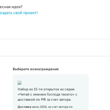
ресная идея?
оздать свой проект!
Выберите вознаграждение
Набор из 15-ти открыток из серии
«Читай с именем Господа твоего» с
доставкой по РФ за счет автора.
Доставка
июль 2016, за счет автора по