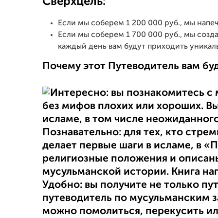
Сверхцель:
Если мы соберем 1 200 000 руб., мы напе
Если мы соберем 1 700 000 руб., мы соз
каждый день вам будут приходить уникаль
Почему этот Путеводитель вам бу