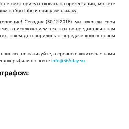
о не смог присутствовать на презентации, можете
жим на YouTube и пришлем ссылку.
терпение! Сегодня (30.12.2016) мы закрыли свои
ми, за исключением тех, кто не предоставил нам
тех, с кем договорились о передаче книг в новом
 списках, не паникуйте, а срочно свяжитесь с нами
енджеры) или по почте
info@365day.su
ографом: