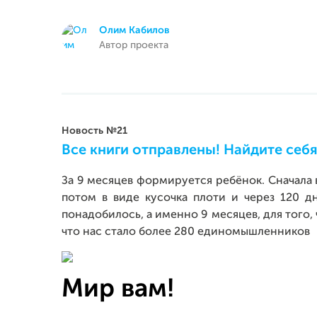
Олим Кабилов
Автор проекта
Новость №21
Все книги отправлены! Найдите себя
За 9 месяцев формируется ребёнок. Сначала в
потом в виде кусочка плоти и через 120 д
понадобилось, а именно 9 месяцев, для того,
что нас стало более 280 единомышленников
Мир вам!