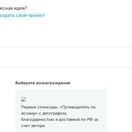
ресная идея?
оздать свой проект!
Выберите вознаграждение
Первые спонсоры. «Путеводитель по
исламу» с автографом,
благодарностью и доставкой по РФ за
счет автора.