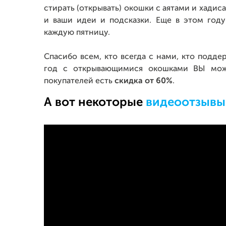
стирать (открывать) окошки с аятами и хадис
и ваши идеи и подсказки. Еще в этом году
каждую пятницу.
Спасибо всем, кто всегда с нами, кто подде
год с открывающимися окошками ВЫ мо
покупателей есть
скидка от 60%
.
А вот некоторые
видеоотзывы