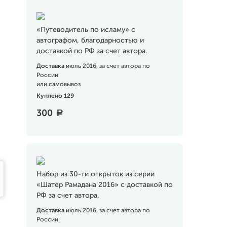
«Путеводитель по исламу» с
автографом, благодарностью и
доставкой по РФ за счет автора.
Доставка
июль 2016, за счет автора по
России
или самовывоз
Куплено 129
300
a
Набор из 30-ти открыток из серии
«Шатер Рамадана 2016» с доставкой по
РФ за счет автора.
Доставка
июль 2016, за счет автора по
России