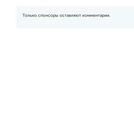
Только спонсоры оставляют комментарии.