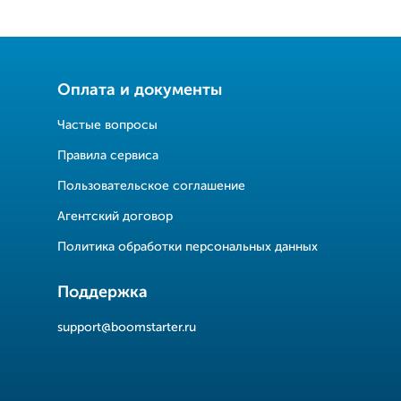
Оплата и документы
Частые вопросы
Правила сервиса
Пользовательское соглашение
Агентский договор
Политика обработки персональных данных
Поддержка
support@boomstarter.ru