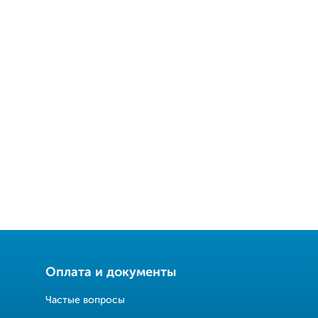
Оплата и документы
Частые вопросы