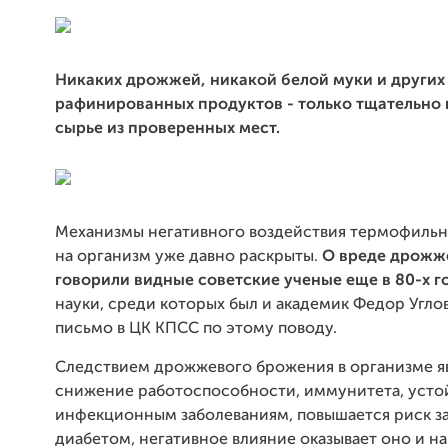
Никаких дрожжей, никакой белой муки и других
рафинированных продуктов - только тщательно
сырье из проверенных мест.
Механизмы негативного воздействия термофиль
на организм уже давно раскрыты.
О вреде дрожж
говорили видные советские ученые еще в 80-х го
науки, среди которых был и академик Федор Угло
письмо в ЦК КПСС по этому поводу.
Следствием дрожжевого брожения в организме я
снижение работоспособности, иммунитета, усто
инфекционным заболеваниям, повышается риск з
диабетом, негативное влияние оказывает оно и н