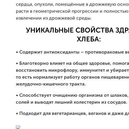
сердца, опухоли, помещённые в дрожжевую осно
расти в геометрической прогрессии и полностью
извлечении из дрожжевой среды.
УНИКАЛЬНЫЕ СВОЙСТВА ЗД
ХЛЕБА:
• Содержит антиоксиданты – противораковые в
• Благотворно влияет на общее здоровье, помог
восстановить микрофлору, иммунитет и убирает
то есть нормализует работу органов пищеварени
желудочно-кишечного тракта.
• Способствует очищению организма от шлаков,
солей и выводят лишний холестерин из сосудов.
• Подходит для вегетарианцев, веганов и даже д