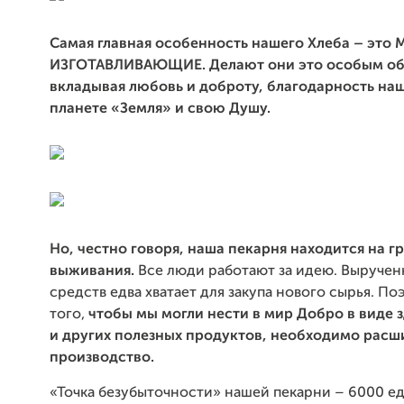
Самая главная особенность нашего Хлеба – это 
ИЗГОТАВЛИВАЮЩИЕ.
Делают они это особым об
вкладывая любовь и доброту, благодарность на
планете «Земля» и свою Душу.
Но, честно говоря, наша пекарня находится на г
выживания.
Все люди работают за идею. Выручен
средств едва хватает для закупа нового сырья. По
того,
чтобы мы могли нести в мир Добро в виде 
и других полезных продуктов, необходимо расш
производство.
«Точка безубыточности» нашей пекарни – 6000 е