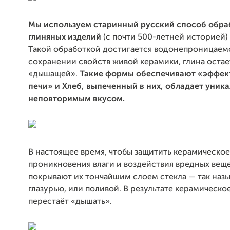
Мы используем старинный русский способ обра
глиняных изделий
(с почти 500-летней историей)
Такой обработкой достигается водонепроницаем
сохранении свойств живой керамики, глина остае
«дышащей».
Такие формы обеспечивают «эффек
печи» и Хлеб, выпеченный в них, обладает уник
неповторимым вкусом.
В настоящее время, чтобы защитить керамическое
проникновения влаги и воздействия вредных веще
покрывают их тончайшим слоем стекла — так наз
глазурью, или поливой. В результате керамическо
перестаёт «дышать».