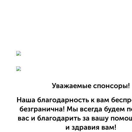
Уважаемые спонсоры!
Наша благодарность к вам беспр
безгранична! Мы всегда будем 
вас и благодарить за вашу помо
и здравия вам!