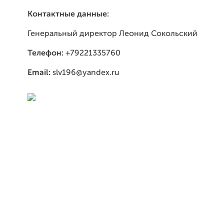
Контактные данные:
Генеральный директор Леонид Сокольский
Телефон:
+79221335760
Email:
slv196@yandex.ru