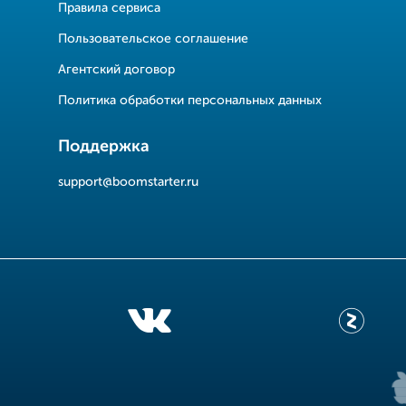
Правила сервиса
Пользовательское соглашение
Агентский договор
Политика обработки персональных данных
Поддержка
support@boomstarter.ru