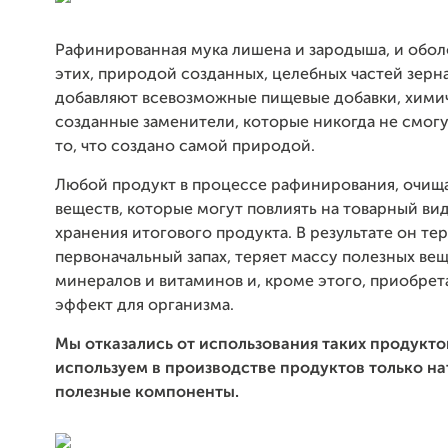
Рафинированная мука лишена и зародыша, и обол
этих, природой созданных, целебных частей зерна
добавляют всевозможные пищевые добавки, хими
созданные заменители, которые никогда не смог
то, что создано самой природой.
Любой продукт в процессе рафинирования, очища
веществ, которые могут повлиять на товарный вид
хранения итогового продукта. В результате он те
первоначальный запах, теряет массу полезных вещ
минералов и витаминов и, кроме этого, приобрет
эффект для организма.
Мы отказались от использования таких продукто
используем в производстве продуктов только на
полезные компоненты.