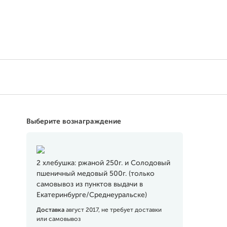
Выберите вознаграждение
2 хлебушка: ржаной 250г. и Солодовый
пшеничный медовый 500г. (только
самовывоз из пунктов выдачи в
Екатеринбурге/Среднеуральске)
Доставка
август 2017, не требует доставки
или самовывоз