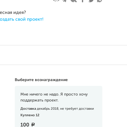
ресная идея?
оздать свой проект!
Выберите вознаграждение
Мне ничего не надо. Я просто хочу
поддержать проект.
Доставка
декабрь 2018, не требует доставки
Куплено 12
100
a