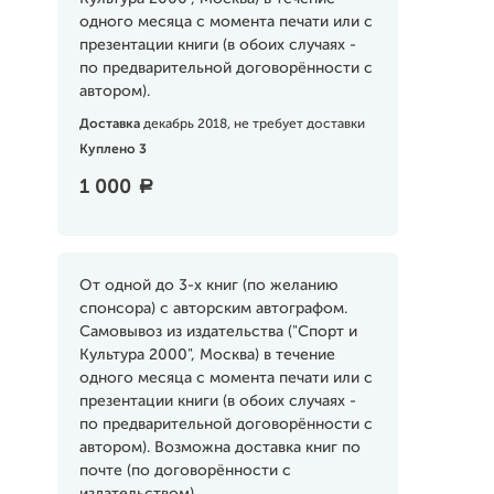
одного месяца с момента печати или с
презентации книги (в обоих случаях -
по предварительной договорённости с
автором).
Доставка
декабрь 2018, не требует доставки
Куплено 3
1 000
a
От одной до 3-х книг (по желанию
спонсора) с авторским автографом.
Самовывоз из издательства ("Спорт и
Культура 2000", Москва) в течение
одного месяца с момента печати или с
презентации книги (в обоих случаях -
по предварительной договорённости с
автором). Возможна доставка книг по
почте (по договорённости с