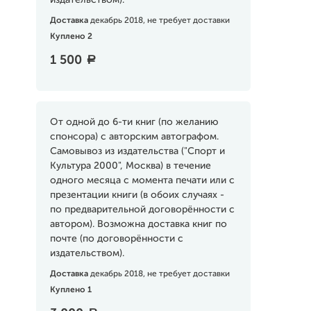
издательством).
Доставка
декабрь 2018, не требует доставки
Куплено 2
1 500
a
От одной до 6-ти книг (по желанию
спонсора) с авторским автографом.
Самовывоз из издательства ("Спорт и
Культура 2000", Москва) в течение
одного месяца с момента печати или с
презентации книги (в обоих случаях -
по предварительной договорённости с
автором). Возможна доставка книг по
почте (по договорённости с
издательством).
Доставка
декабрь 2018, не требует доставки
Куплено 1