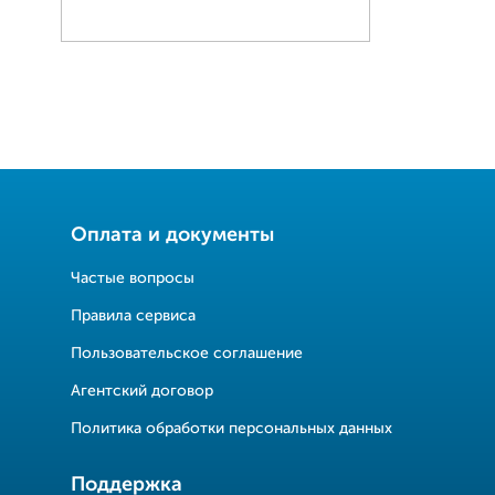
Оплата и документы
Частые вопросы
Правила сервиса
Пользовательское соглашение
Агентский договор
Политика обработки персональных данных
Поддержка