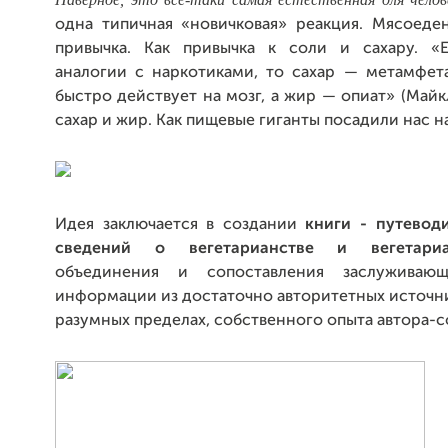
одна типичная «новичковая» реакция. Мясоеде
привычка. Как привычка к соли и сахару. «
аналогии с наркотиками, то сахар — метамфет
быстро действует на мозг, а жир — опиат» (Майк
сахар и жир. Как пищевые гиганты посадили нас на
Идея заключается в создании
книги - путевод
сведений о вегетарианстве и вегетариа
объединения и сопоставления заслуживаю
информации из достаточно авторитетных источник
разумных пределах, собственного опыта автора-с