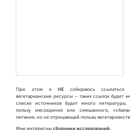
При этом я
НЕ
собираюсь ссылаться 
вегетарианские ресурсы – таких ссылок будет м
списке источников будет много литературы,
пользу мясоедения или смешанного, «сбалан
питания, но не отрицающей пользы вегетарианств
Мне интересны
сборники исследований
.