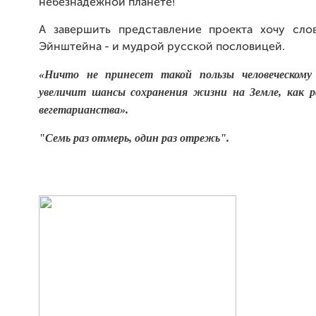
небезнадёжной планете!
А завершить представление проекта хочу сло
Эйнштейна - и мудрой русской пословицей.
«Ничто не принесет такой пользы человеческому
увеличит шансы сохранения жизни на Земле, как р
вегетарианства».
"Семь раз отмерь, один раз отрежь".