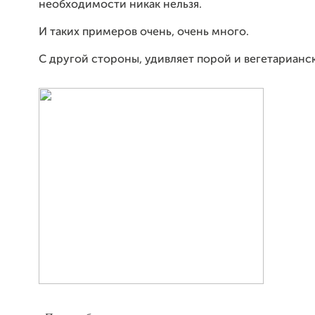
необходимости никак нельзя.
И таких примеров очень, очень много.
С другой стороны, удивляет порой и вегетарианс