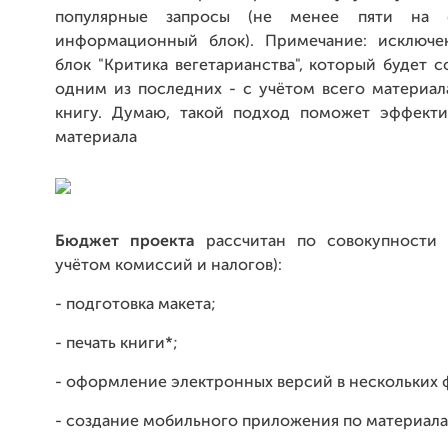
популярные запросы (не менее пяти на 
информационный блок). Примечание: исключе
блок "Критика вегетарианства", который будет с
одним из последних - с учётом всего материал
книгу. Думаю, такой подход поможет эффект
материала
Бюджет проекта
рассчитан по совокупности 
учётом комиссий и налогов):
- подготовка макета;
- печать книги*;
- оформление электронных версий в нескольких 
- создание мобильного приложения по материала