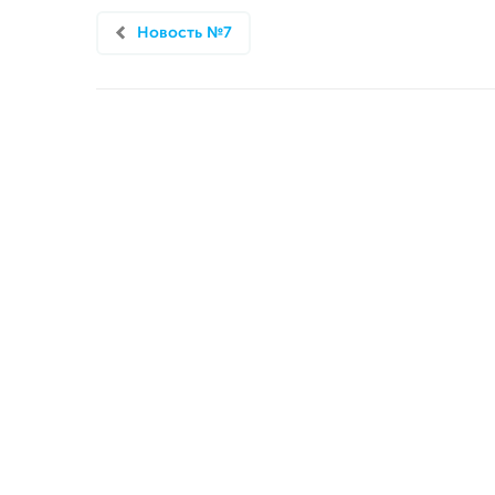
Новость №7