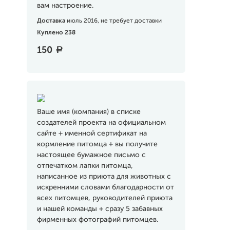
вам настроение.
Доставка
июль 2016, не требует доставки
Куплено 238
150
a
Ваше имя (компания) в списке
создателей проекта на официальном
сайте + именной сертификат на
кормление питомца + вы получите
настоящее бумажное письмо с
отпечатком лапки питомца,
написанное из приюта для животных с
искренними словами благодарности от
всех питомцев, руководителей приюта
и нашей команды + сразу 5 забавных
фирменных фотографий питомцев.