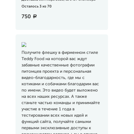
Осталось 3 из 70
750
a
Получите флешку в фирменном стиле
Teddy Food на которой вас ждут
забавные качественные фотографии
питомцев проекта и персональная
видео-благодарность, где мы с
котиками и собачками благодарим вас
по имени. Это видео будет выложено
на всех наших ресурсах. А также
станьте частью команды и принимайте
участие в течение 1 года в
тестировании всех новых идей и
функций сайта, получайте самыми
первыми эксклюзивные доступы к