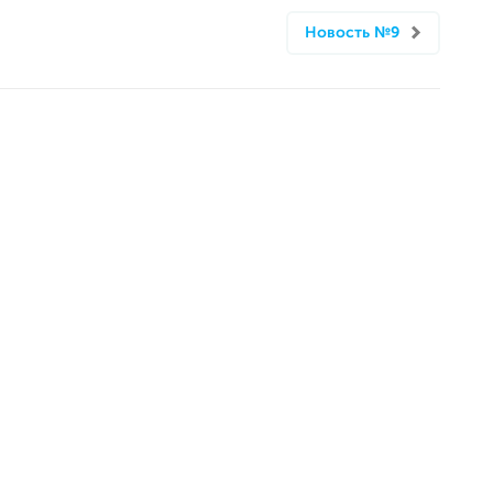
Новость №9