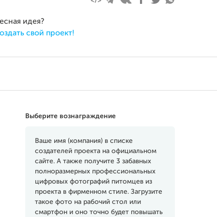
ресная идея?
оздать свой проект!
Выберите вознаграждение
Ваше имя (компания) в списке
создателей проекта на официальном
сайте. А также получите 3 забавных
полноразмерных профессиональных
цифровых фотографий питомцев из
проекта в фирменном стиле. Загрузите
такое фото на рабочий стол или
смартфон и оно точно будет повышать