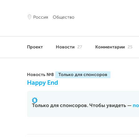
Россия
Общество
Проект
Новости
27
Комментарии
25
Новость №8
Happy End
Только для спонсоров. Чтобы увидеть —
по