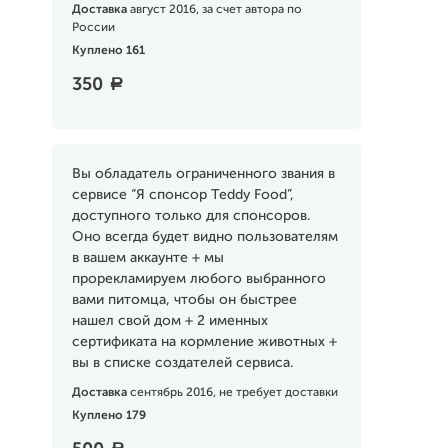
Доставка
август 2016, за счет автора по
России
Куплено 161
350
a
Вы обладатель ограниченного звания в
сервисе “Я спонсор Teddy Food”,
доступного только для спонсоров.
Оно всегда будет видно пользователям
в вашем аккаунте + мы
прорекламируем любого выбранного
вами питомца, чтобы он быстрее
нашел свой дом + 2 именных
сертификата на кормление животных +
вы в списке создателей сервиса.
Доставка
сентябрь 2016, не требует доставки
Куплено 179