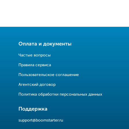
Оплата и документы
Частые вопросы
Правила сервиса
Пользовательское соглашение
Агентский договор
Политика обработки персональных данных
Поддержка
support@boomstarter.ru