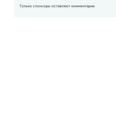
Только спонсоры оставляют комментарии.