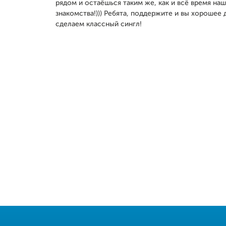
рядом и остаёшься таким же, как и всё время на
знакомства!))) Ребята, поддержите и вы хорошее 
сделаем классный сингл!