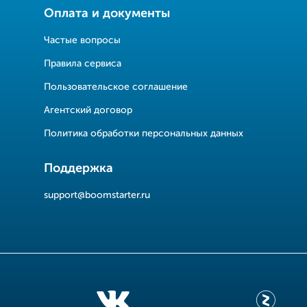
Оплата и документы
Частые вопросы
Правила сервиса
Пользовательское соглашение
Агентский договор
Политика обработки персональных данных
Поддержка
support@boomstarter.ru