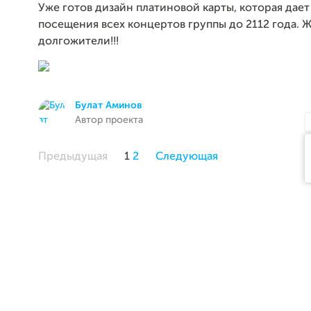
Уже готов дизайн платиновой карты, которая дает
посещения всех концертов группы до 2112 года. Ж
долгожители!!!
Булат Аминов
Автор проекта
Предыдущая
1
2
Следующая