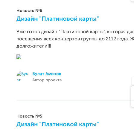
Новость №6
Дизайн "Платиновой карты"
Уже готов дизайн “Платиновой карты”, которая да
посещения всех концертов группы до 2112 года. Ж
долгожители!!!
Булат Аминов
Автор проекта
Новость №5
Дизайн "Платиновой карты"