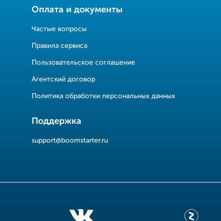
Оплата и документы
Частые вопросы
Правила сервиса
Пользовательское соглашение
Агентский договор
Политика обработки персональных данных
Поддержка
support@boomstarter.ru