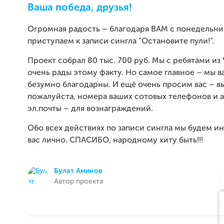
Ваша победа, друзья!
Огромная радость – благодаря ВАМ с понедельни
приступаем к записи сингла “Остановите пули!”.
Проект собрал 80 тыс. 700 руб. Мы с ребятами из 
очень рады этому факту. Но самое главное – мы в
безумно благодарны. И ещё очень просим вас – в
пожалуйста, номера ваших сотовых телефонов и 
эл.почты – для вознаграждений.
Обо всех действиях по записи сингла мы будем 
вас лично. СПАСИБО, народному хиту быть!!!
Булат Аминов
Автор проекта