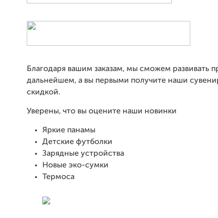
Благодаря вашим заказам, мы сможем развивать п
дальнейшем, а вы первыми получите наши сувени
скидкой.
Уверены, что вы оцените наши новинки
Яркие панамы
Детские футболки
Зарядные устройства
Новые эко-сумки
Термоса