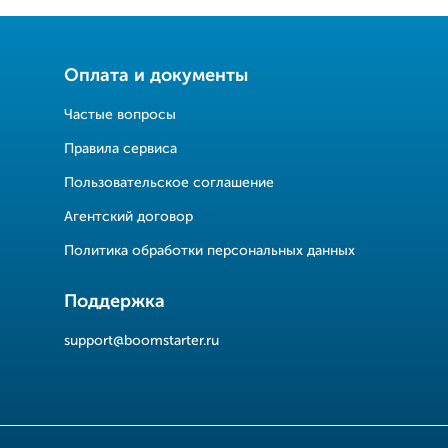
Оплата и документы
Частые вопросы
Правила сервиса
Пользовательское соглашение
Агентский договор
Политика обработки персональных данных
Поддержка
support@boomstarter.ru