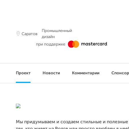
Промышленный
Саратов
дизайн
при поддержке
Проект
Новости
Комментарии
Спонсо
Мы придумываем и создаем стильные и полезные