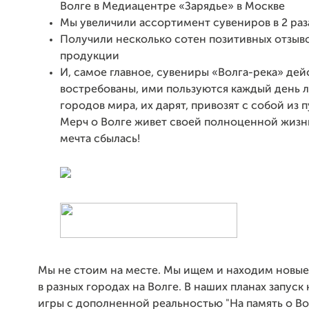
Волге в Медиацентре «Зарядье» в Москве
Мы увеличили ассортимент сувениров в 2 раз
Получили несколько сотен позитивных отзыв
продукции
И, самое главное, сувениры «Волга-река» де
востребованы, ими пользуются каждый день 
городов мира, их дарят, привозят с собой из 
Мерч о Волге живет своей полноценной жизн
мечта сбылась!
Мы не стоим на месте. Мы ищем и находим новые
в разных городах на Волге. В наших планах запуск
игры с дополненной реальностью "На память о Вол