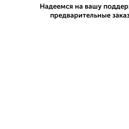
Надеемся на вашу поддер
предварительные зака