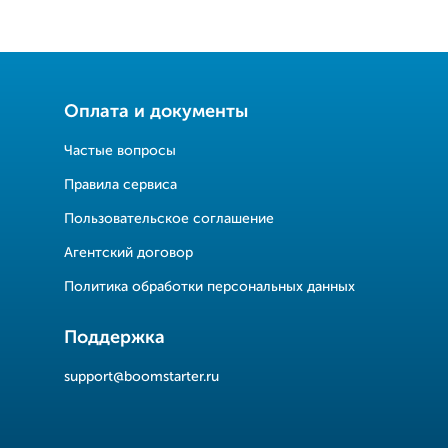
Оплата и документы
Частые вопросы
Правила сервиса
Пользовательское соглашение
Агентский договор
Политика обработки персональных данных
Поддержка
support@boomstarter.ru