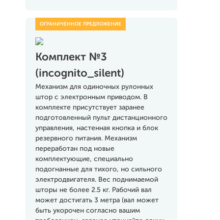
Комплект №3
(incognito_silent)
Механизм для одиночных рулонных
штор с электронным приводом. В
комплекте присутствует заранее
подготовленный пульт дистанционного
управления, настенная кнопка и блок
резервного питания. Механизм
переработан под новые
комплектующие, специально
подогнанные для тихого, но сильного
электродвигателя. Вес поднимаемой
шторы не более 2.5 кг. Рабочий вал
может достигать 3 метра (вал может
быть укорочен согласно вашим