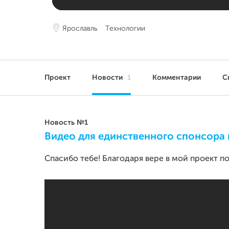
Ярославль
Технологии
Проект
Новости
1
Комментарии
С
Новость №1
Видео для единственного спонсора 
Спасибо тебе! Благодаря вере в мой проект 