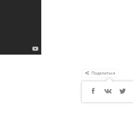
Поделиться