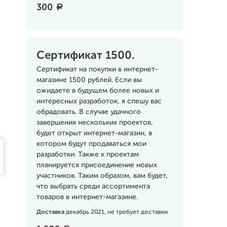
300
a
Сертификат 1500.
Сертификат на покупки в интернет-
магазине 1500 рублей. Если вы
ожидаете в будущем более новых и
интересных разработок, я спешу вас
обрадовать. В случае удачного
завершения нескольких проектов,
будет открыт интернет-магазин, в
котором будут продаваться мои
разработки. Также к проектам
планируется присоединение новых
участников. Таким образом, вам будет,
что выбрать среди ассортимента
товаров в интернет-магазине.
Доставка
декабрь 2021, не требует доставки