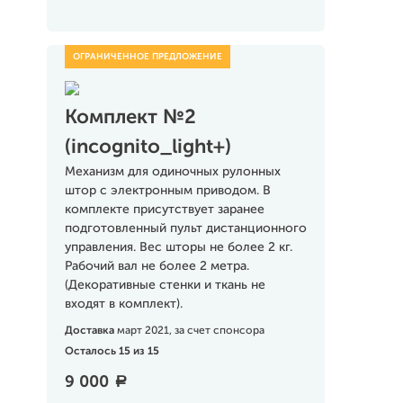
Комплект №2
(incognito_light+)
Механизм для одиночных рулонных
штор с электронным приводом. В
комплекте присутствует заранее
подготовленный пульт дистанционного
управления. Вес шторы не более 2 кг.
Рабочий вал не более 2 метра.
(Декоративные стенки и ткань не
входят в комплект).
Доставка
март 2021, за счет спонсора
Осталось 15 из 15
9 000
a