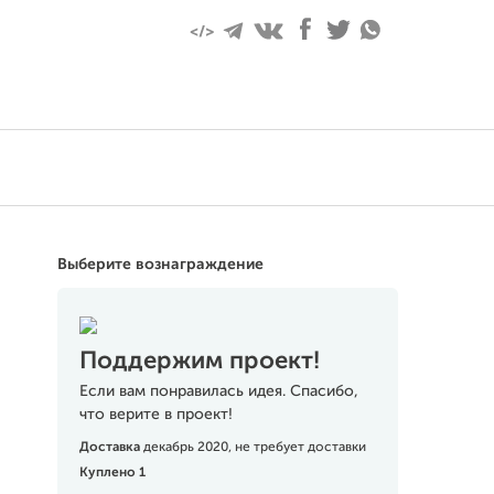
Выберите вознаграждение
Поддержим проект!
Если вам понравилась идея. Спасибо,
что верите в проект!
Доставка
декабрь 2020, не требует доставки
Куплено 1