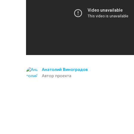
Анатолий Виноградов
Автор проекта