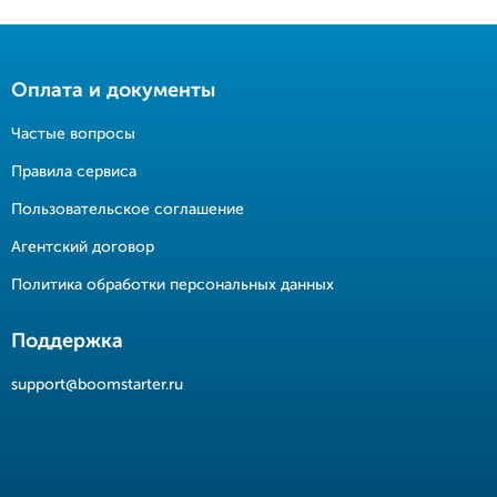
Оплата и документы
Частые вопросы
Правила сервиса
Пользовательское соглашение
Агентский договор
Политика обработки персональных данных
Поддержка
support@boomstarter.ru