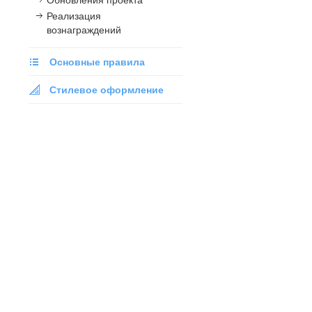
Реализация
вознаграждений
Основные правила
Стилевое оформление