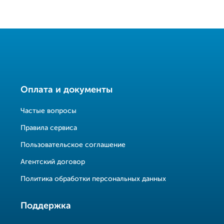
Оплата и документы
Частые вопросы
Правила сервиса
Пользовательское соглашение
Агентский договор
Политика обработки персональных данных
Поддержка