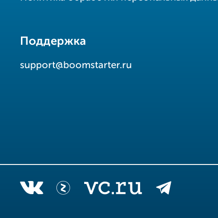
Поддержка
support@boomstarter.ru