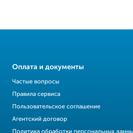
Оплата и документы
Частые вопросы
Правила сервиса
Пользовательское соглашение
Агентский договор
Политика обработки персональных данн