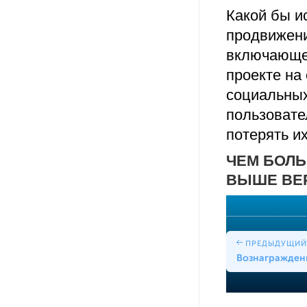
Какой бы и
продвижени
включающе
проекте на
социальных
пользовате
потерять и
ЧЕМ БОЛЬ
ВЫШЕ ВЕР
ПРЕДЫДУЩИЙ
Вознагражден