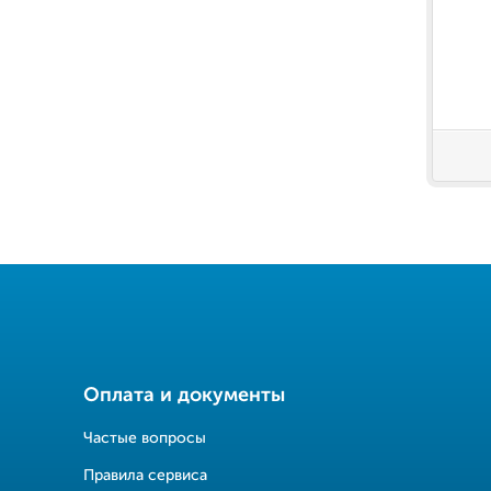
Оплата и документы
Частые вопросы
Правила сервиса