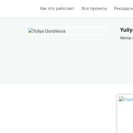
Как это работает
Все проекты
Рекордс
Yuli
Автор