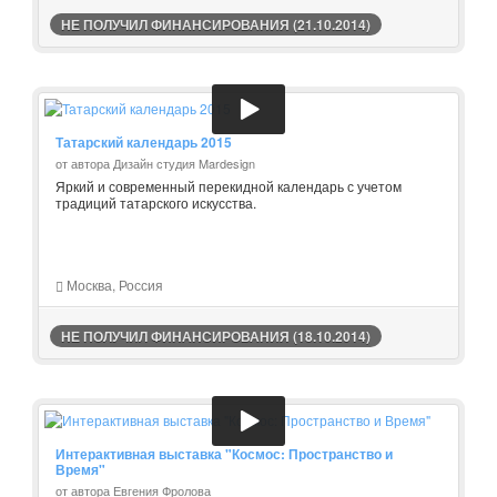
НЕ ПОЛУЧИЛ ФИНАНСИРОВАНИЯ (21.10.2014)
Татарский календарь 2015
от автора Дизайн студия Mardesign
Яркий и современный перекидной календарь с учетом
традиций татарского искусства.
Москва, Россия
НЕ ПОЛУЧИЛ ФИНАНСИРОВАНИЯ (18.10.2014)
Интерактивная выставка "Космос: Пространство и
Время"
от автора Евгения Фролова