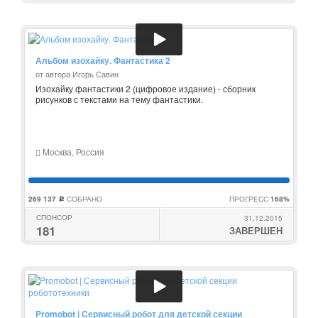
Альбом изохайку. Фантастика 2
от автора Игорь Савин
Изохайку фантастики 2 (цифровое издание) - сборник
рисунков с текстами на тему фантастики.
Москва, Россия
269 137
СОБРАНО
ПРОГРЕСС
168%
c
СПОНСОР
31.12.2015
181
ЗАВЕРШЕН
Promobot | Сервисный робот для детской секции