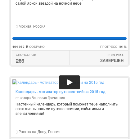
самой яркой звездой на ночном небе
Москва, Россия
404 952
СОБРАНО
ПРОГРЕСС
101%
c
СПОНСОРОВ
03.09.2014
266
ЗАВЕРШЕН
Календарь - мотиватор путешествий на 2015 год
от автора Вячеслав Гречишкин
Настенный календарь, который поможет тебе наполнить
свою жизнь новыми путешествиями, событиями и
впечатлениями!
Ростов-на-Дону, Россия