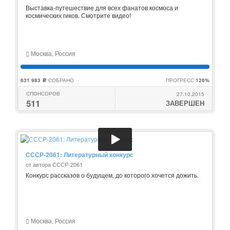
Выставка-путешествие для всех фанатов космоса и
космических гиков. Смотрите видео!
Москва, Россия
631 983
СОБРАНО
ПРОГРЕСС
126%
c
СПОНСОРОВ
27.10.2015
511
ЗАВЕРШЕН
СССР-2061: Литературный конкурс
от автора СССР-2061
Конкурс рассказов о будущем, до которого хочется дожить.
Москва, Россия