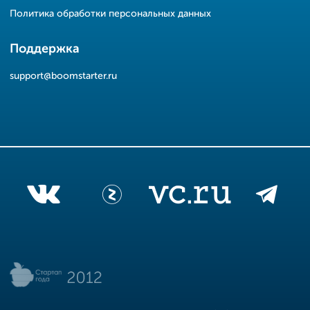
Политика обработки персональных данных
Поддержка
support@boomstarter.ru