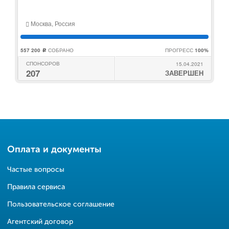
Москва, Россия
557 200
СОБРАНО
ПРОГРЕСС
100%
c
СПОНСОРОВ
15.04.2021
207
ЗАВЕРШЕН
Оплата и документы
Частые вопросы
Правила сервиса
Пользовательское соглашение
Агентский договор