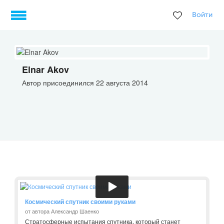
Войти
Elnar Akov
Автор присоединился 22 августа 2014
Космический спутник своими руками
от автора Александр Шаенко
Стратосферные испытания спутника, который станет