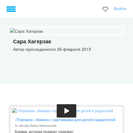
Войти
Сара Хагерзак
Автор присоединился 26 февраля 2015
«Порожек». Книжка с картинками для детей и родителей
от автора Анна Никольская
Книжка, которая подарит надежду.