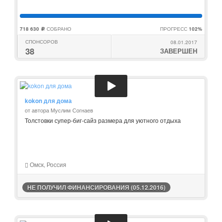
718 630
СОБРАНО
ПРОГРЕСС
102%
c
СПОНСОРОВ
08.01.2017
38
ЗАВЕРШЕН
kokon для дома
от автора Муслим Согнаев
Толстовки супер-биг-сайз размера для уютного отдыха
Омск, Россия
НЕ ПОЛУЧИЛ ФИНАНСИРОВАНИЯ (05.12.2016)