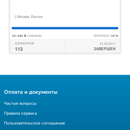
Москва, Россия
191 650
СОБРАНО
ПРОГРЕСС
191%
c
СПОНСОРОВ
31.03.2017
113
ЗАВЕРШЕН
Оплата и документы
Частые вопросы
Правила сервиса
Пользовательское соглашение