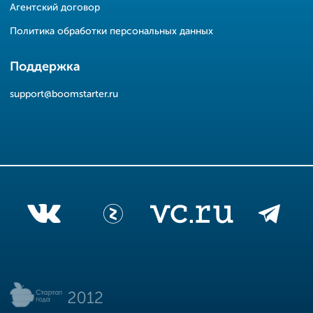
Агентский договор
Политика обработки персональных данных
Поддержка
support@boomstarter.ru