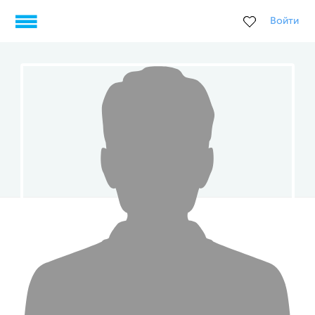
Войти