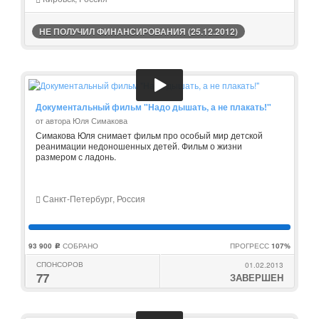
НЕ ПОЛУЧИЛ ФИНАНСИРОВАНИЯ (25.12.2012)
Документальный фильм "Надо дышать, а не плакать!"
от автора Юля Симакова
Симакова Юля снимает фильм про особый мир детской
реанимации недоношенных детей. Фильм о жизни
размером с ладонь.
Санкт-Петербург, Россия
93 900
СОБРАНО
ПРОГРЕСС
107%
c
СПОНСОРОВ
01.02.2013
77
ЗАВЕРШЕН