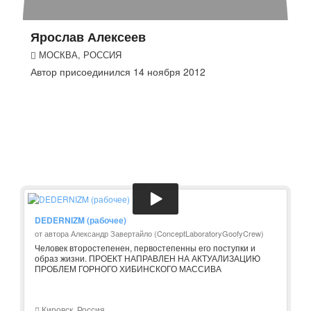
Ярослав Алексеев
МОСКВА, РОССИЯ
Автор присоединился 14 ноября 2012
DEDERNIZM (рабочее)
от автора Александр Завертайло (ConceptLaboratoryGoofyCrew)
Человек второстепенен, первостепенны его поступки и
образ жизни. ПРОЕКТ НАПРАВЛЕН НА АКТУАЛИЗАЦИЮ
ПРОБЛЕМ ГОРНОГО ХИБИНСКОГО МАССИВА
Кировск, Россия