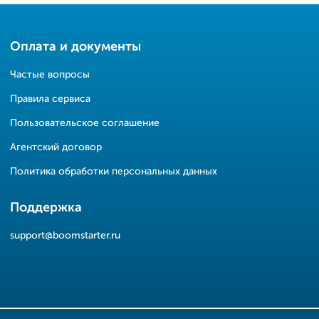
Оплата и документы
Частые вопросы
Правила сервиса
Пользовательское соглашение
Агентский договор
Политика обработки персональных данных
Поддержка
support@boomstarter.ru