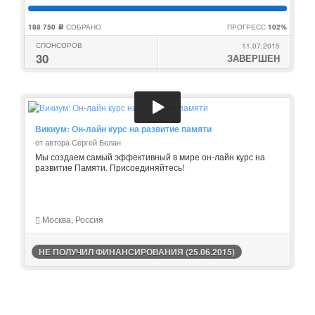
188 750
СОБРАНО
ПРОГРЕСС
102%
c
СПОНСОРОВ
11.07.2015
30
ЗАВЕРШЕН
Викиум: Он-лайн курс на развитие памяти
от автора Сергей Белан
Мы создаем самый эффективный в мире он-лайн курс на
развитие Памяти. Присоединяйтесь!
Москва, Россия
НЕ ПОЛУЧИЛ ФИНАНСИРОВАНИЯ (25.06.2015)