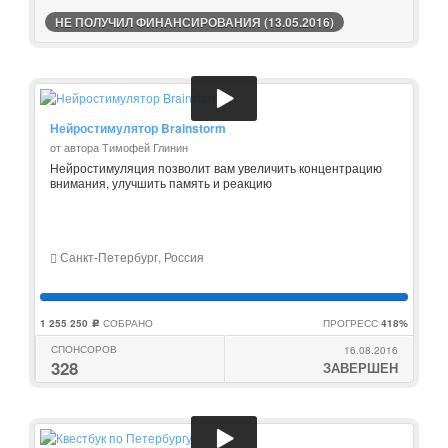
НЕ ПОЛУЧИЛ ФИНАНСИРОВАНИЯ (13.05.2016)
Нейростимулятор Brainstorm
от автора Тимофей Глинин
Нейростимуляция позволит вам увеличить концентрацию
внимания, улучшить память и реакцию
Санкт-Петербург, Россия
1 255 250
СОБРАНО
ПРОГРЕСС
418%
c
СПОНСОРОВ
16.08.2016
328
ЗАВЕРШЕН