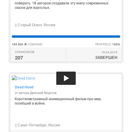
поверить. 18 авторов создавали эту книгу современных
сказок для взрослых.
Старый Оскол, Россия
183 800
СОБРАНО
ПРОГРЕСС
102%
c
СПОНСОРОВ
19.04.2015
207
ЗАВЕРШЕН
Dead Hand
от автора Дмитрий Федотов
Короткометражный анимационный фильм про мир,
погибший в войне.
Санкт-Петербург, Россия