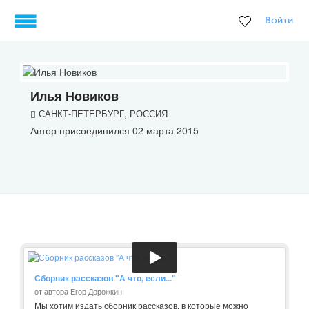
Войти
Илья Новиков
САНКТ-ПЕТЕРБУРГ, РОССИЯ
Автор присоединился 02 марта 2015
Сборник рассказов "А что, если..."
от автора Егор Дорожкин
Мы хотим издать сборник рассказов, в которые можно