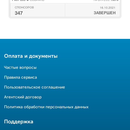
СПОНСОРОВ
16.10.2021
347
ЗАВЕРШЕН
Оплата и документы
Частые вопросы
Правила сервиса
Пользовательское соглашение
Агентский договор
Политика обработки персональных данных
Поддержка