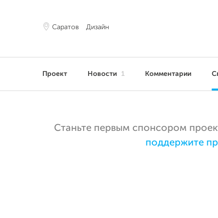
Саратов
Дизайн
Проект
Новости
1
Комментарии
С
Станьте первым спонсором проекта
поддержите пр