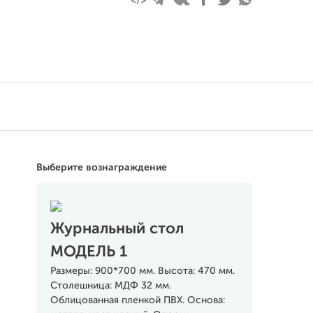
Выберите вознаграждение
Журнальный стол
МОДЕЛЬ 1
Размеры: 900*700 мм. Высота: 470 мм.
Столешница: МДФ 32 мм.
Облицованная пленкой ПВХ. Основа: