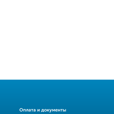
Оплата и документы