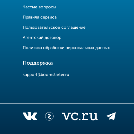
Частые вопросы
Правила сервиса
Пользовательское соглашение
Агентский договор
Политика обработки персональных данных
Поддержка
support@boomstarter.ru