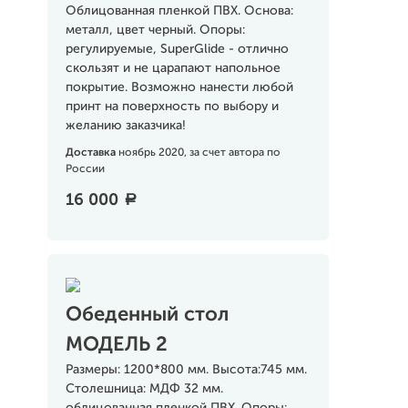
Облицованная пленкой ПВХ. Основа:
металл, цвет черный. Опоры:
регулируемые, SuperGlide - отлично
скользят и не царапают напольное
покрытие. Возможно нанести любой
принт на поверхность по выбору и
желанию заказчика!
Доставка
ноябрь 2020, за счет автора по
России
16 000
a
Обеденный стол
МОДЕЛЬ 2
Размеры: 1200*800 мм. Высота:745 мм.
Столешница: МДФ 32 мм.