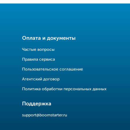
Оплата и документы
Частые вопросы
Правила сервиса
Пользовательское соглашение
Агентский договор
Политика обработки персональных данных
Поддержка
support@boomstarter.ru