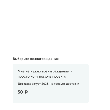
Поддержать
Выберите вознаграждение
Мне не нужно вознаграждение, я
просто хочу помочь проекту.
Доставка
август 2023, не требует доставки
50
a