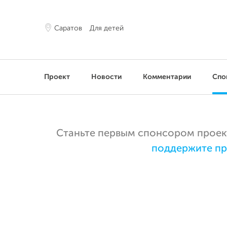
Саратов
Для детей
Проект
Новости
Комментарии
Спо
Станьте первым спонсором проекта
поддержите пр