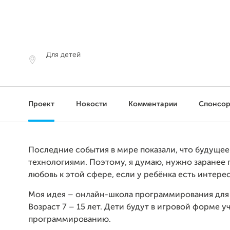
Для детей
Проект
Новости
Комментарии
Спонсо
Последние события в мире показали, что будущее 
технологиями. Поэтому, я думаю, нужно заранее 
любовь к этой сфере, если у ребёнка есть интерес
Моя идея – онлайн-школа программирования для 
Возраст 7 – 15 лет. Дети будут в игровой форме у
программированию.