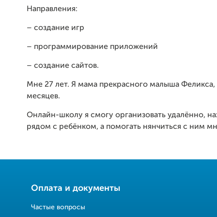
Направления:
– создание игр
– программирование приложений
– создание сайтов.
Мне 27 лет. Я мама прекрасного малыша Феликса,
месяцев.
Онлайн-школу я смогу организовать удалённо, на
рядом с ребёнком, а помогать нянчиться с ним мн
Оплата и документы
Частые вопросы