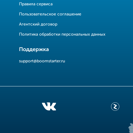
Правила сервиса
Пользовательское соглашение
Агентский договор
Политика обработки персональных данных
Поддержка
support@boomstarter.ru