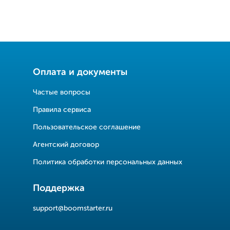
Оплата и документы
Частые вопросы
Правила сервиса
Пользовательское соглашение
Агентский договор
Политика обработки персональных данных
Поддержка
support@boomstarter.ru