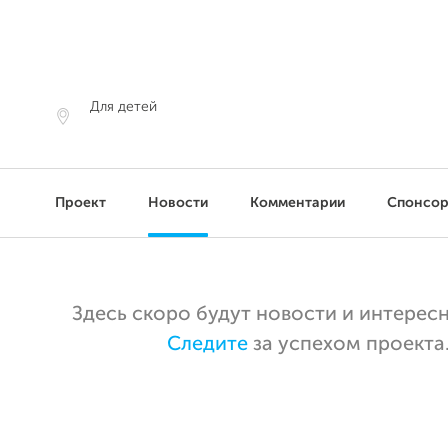
Для детей
Проект
Новости
Комментарии
Спонсо
Здесь скоро будут новости и интерес
Следите
за успехом проекта