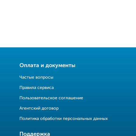
Оплата и документы
Частые вопросы
Правила сервиса
Пользовательское соглашение
Агентский договор
Политика обработки персональных данных
Поддержка