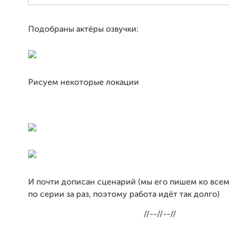
Подобраны актёры озвучки:
Рисуем некоторые локации
И почти дописан сценарий (мы его пишем ко всему
по серии за раз, поэтому работа идёт так долго)
//--//--//