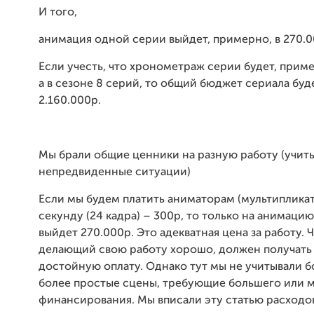
И того,
анимация одной серии выйдет, примерно, в 270.0
Если учесть, что хронометраж серии будет, приме
а в сезоне 8 серий, то общий бюджет сериала буд
2.160.000р.
Мы брали общие ценники на разную работу (учит
непредвиденные ситуации)
Если мы будем платить аниматорам (мультипликат
секунду (24 кадра) – 300р, то только на анимацию
выйдет 270.000р. Это адекватная цена за работу. 
делающий свою работу хорошо, должен получать 
достойную оплату. Однако тут мы не учитывали 
более простые сцены, требующие большего или 
финансирования. Мы вписали эту статью расходов