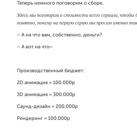
Теперь немного поговорим о сборе.
Здесь мы поговорим о стоимости всего сериала, чтобы 
понятно, почему на первую серию мы просим именно так
– А на что вам, собственно, деньги?
– А вот на что~
Производственный бюджет:
2D анимация = 100.000р
3D анимация = 300.000р
Саунд-дизайн = 200.000р
Рендеринг = 100.000р