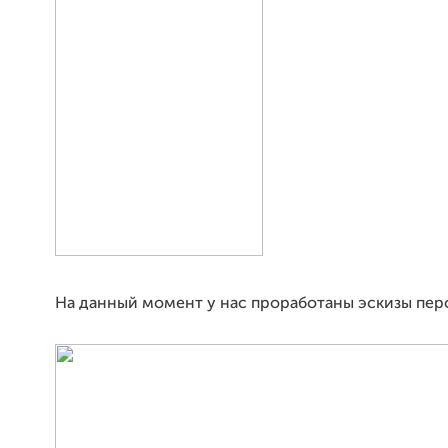
На данный момент у нас проработаны эскизы пер