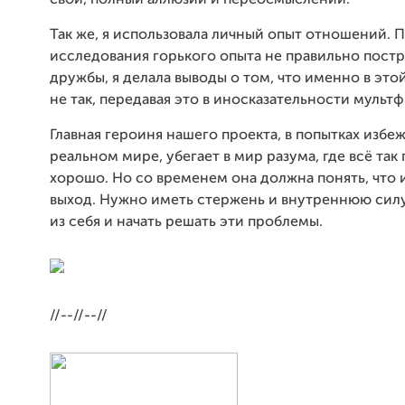
свой, полный аллюзий и переосмыслений.
Так же, я использовала личный опыт отношений. 
исследования горького опыта не правильно пост
дружбы, я делала выводы о том, что именно в эт
не так, передавая это в иносказательности мульт
Главная героиня нашего проекта, в попытках избе
реальном мире, убегает в мир разума, где всё так
хорошо. Но со временем она должна понять, что 
выход. Нужно иметь стержень и внутреннюю силу
из себя и начать решать эти проблемы.
//--//--//