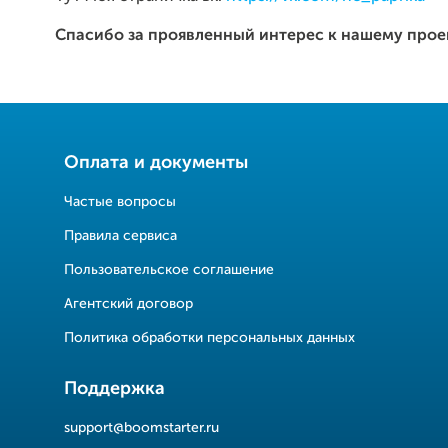
Спасибо за проявленный интерес к нашему прое
Оплата и документы
Частые вопросы
Правила сервиса
Пользовательское соглашение
Агентский договор
Политика обработки персональных данных
Поддержка
support@boomstarter.ru