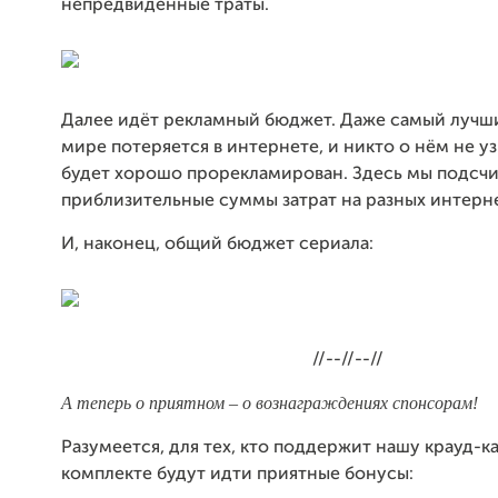
непредвиденные траты.
Далее идёт рекламный бюджет. Даже самый лучши
мире потеряется в интернете, и никто о нём не уз
будет хорошо прорекламирован. Здесь мы подсч
приблизительные суммы затрат на разных интерн
И, наконец, общий бюджет сериала:
//--//--//
А теперь о приятном – о вознаграждениях спонсорам!
Разумеется, для тех, кто поддержит нашу крауд-к
комплекте будут идти приятные бонусы: