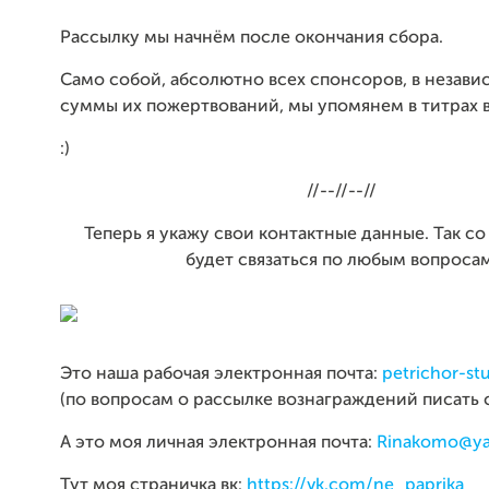
Рассылку мы начнём после окончания сбора.
Само собой, абсолютно всех спонсоров, в незави
суммы их пожертвований, мы упомянем в титрах в
:)
//--//--//
Теперь я укажу свои контактные данные. Так с
будет связаться по любым вопросам
Это наша рабочая электронная почта:
petrichor-st
(по вопросам о рассылке вознаграждений писать 
А это моя личная электронная почта:
Rinakomo@ya
Тут моя страничка вк:
https://vk.com/ne_paprika