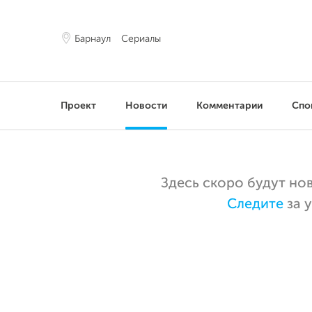
Барнаул
Сериалы
Проект
Новости
Комментарии
Спо
Здесь скоро будут но
Следите
за 