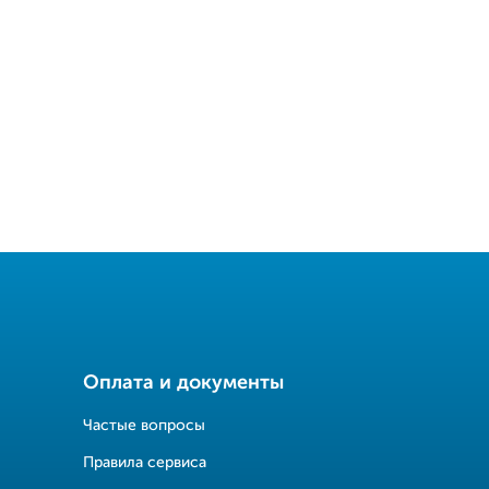
Оплата и документы
Частые вопросы
Правила сервиса