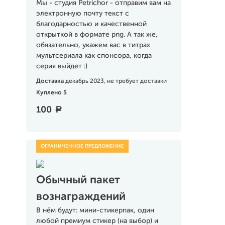
Мы - студия Petrichor - отправим вам на
электронную почту текст с
благодарностью и качественной
открыткой в формате png. А так же,
обязательно, укажем вас в титрах
мультсериала как спонсора, когда
серия выйдет :)
Доставка
декабрь 2023, не требует доставки
Куплено 5
100
a
Обычный пакет
вознаграждений
В нём будут: мини-стикерпак, один
любой премиум стикер (на выбор) и