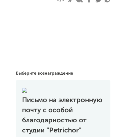
Выберите вознаграждение
Письмо на электронную
почту с особой
благодарностью от
студии "Petrichor"